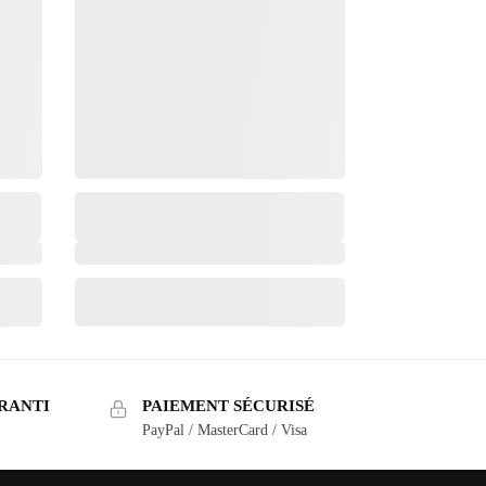
RANTI
PAIEMENT SÉCURISÉ
PayPal / MasterCard / Visa