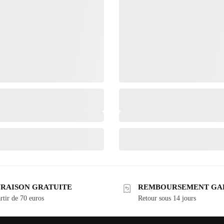
VRAISON GRATUITE
REMBOURSEMENT GA
rtir de 70 euros
Retour sous 14 jours