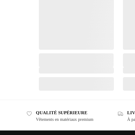
QUALITÉ SUPÉRIEURE
LI
Vêtements en matériaux premium
À pa