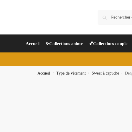
Accueil
✨Collections anime
💕Collections couple
Accueil
Type de vêtement
Sweat à capuche
Den
/
/
/