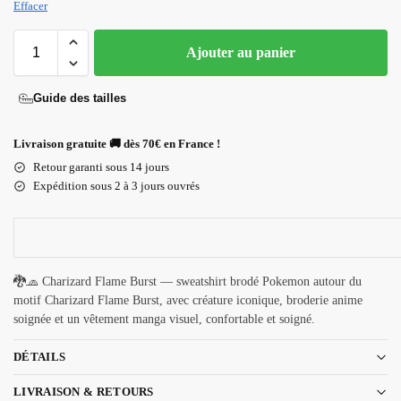
Effacer
Ajouter au panier
Guide des tailles
Livraison gratuite 🚚 dès 70€ en France !
Retour garanti sous 14 jours
Expédition sous 2 à 3 jours ouvrés
🐉🧢 Charizard Flame Burst — sweatshirt brodé Pokemon autour du
motif Charizard Flame Burst, avec créature iconique, broderie anime
soignée et un vêtement manga visuel, confortable et soigné.
DÉTAILS
LIVRAISON & RETOURS