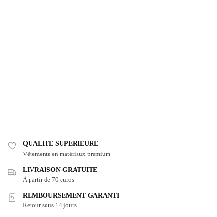
QUALITÉ SUPÉRIEURE
Vêtements en matériaux premium
LIVRAISON GRATUITE
À partir de 70 euros
REMBOURSEMENT GARANTI
Retour sous 14 jours