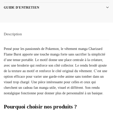
GUIDE D'ENTRETIEN
Description
Pensé pour les passionnés de Pokemon, le vêtement manga Charizard
Flame Burst apporte une touche manga forte sans sacrifier la simplicité
d’une tenue portable. Le motif donne une place centrale à la créature,
avec une broderie qui renforce son côté collector. Le rendu brodé ajoute
de la texture au motif et renforce le côté original du vêtement. C’est une
option efficace pour varier une garde-robe anime sans tomber dans un
visuel trop chargé. Une pièce intéressante pour celles et ceux qui
cherchent un cadeau fan manga utile, visuel et différent. Son rendu
nostalgique fonctionne pour donner plus de personnalité à un basique.
Pourquoi choisir nos produits ?