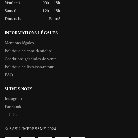
Vendredi
09h – 18h
Samedi
12h – 18h
Dimanche
Fermé
INFORMATIONS LÉGALES
Mentions légales
Politique de confidentialité
Conditions générales de vente
Politique de livraison/retour
FAQ
SUIVEZ-NOUS
Instagram
Facebook
TikTok
© SASU IMPRESSME 2024