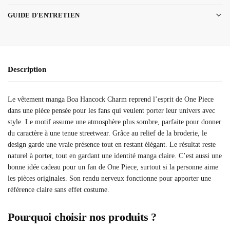
GUIDE D'ENTRETIEN
Description
Le vêtement manga Boa Hancock Charm reprend l’esprit de One Piece
dans une pièce pensée pour les fans qui veulent porter leur univers avec
style. Le motif assume une atmosphère plus sombre, parfaite pour donner
du caractère à une tenue streetwear. Grâce au relief de la broderie, le
design garde une vraie présence tout en restant élégant. Le résultat reste
naturel à porter, tout en gardant une identité manga claire. C’est aussi une
bonne idée cadeau pour un fan de One Piece, surtout si la personne aime
les pièces originales. Son rendu nerveux fonctionne pour apporter une
référence claire sans effet costume.
Pourquoi choisir nos produits ?