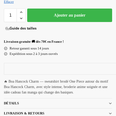
Effacer
Ajouter au panier
Guide des tailles
Livraison gratuite 🚚 dès 70€ en France !
Retour garanti sous 14 jours
Expédition sous 2 à 3 jours ouvrés
🔥 Boa Hancock Charm — sweatshirt brodé One Piece autour du motif
Boa Hancock Charm, avec style intense, broderie anime soignée et une
idée cadeau fan manga qui change des basiques.
DÉTAILS
LIVRAISON & RETOURS