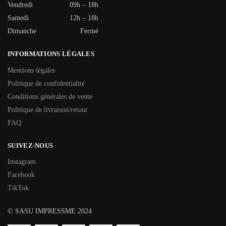
Vendredi
09h – 18h
Samedi
12h – 18h
Dimanche
Fermé
INFORMATIONS LÉGALES
Mentions légales
Politique de confidentialité
Conditions générales de vente
Politique de livraison/retour
FAQ
SUIVEZ-NOUS
Instagram
Facebook
TikTok
© SASU IMPRESSME 2024