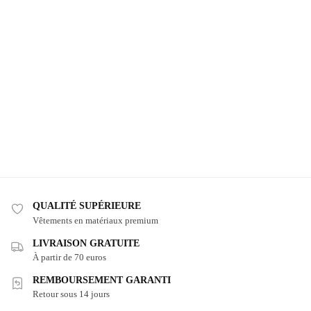
QUALITÉ SUPÉRIEURE
Vêtements en matériaux premium
LIVRAISON GRATUITE
À partir de 70 euros
REMBOURSEMENT GARANTI
Retour sous 14 jours