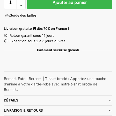
Ajouter au panier
Guide des tailles
Livraison gratuite 🚚 dès 70€ en France !
Retour garanti sous 14 jours
Expédition sous 2 à 3 jours ouvrés
Paiement sécurisé garanti
Berserk Fate | Berserk | T-shirt brodé : Apportez une touche
d’anime à votre garde-robe avec notre t-shirt brodé de
Berserk.
DÉTAILS
LIVRAISON & RETOURS