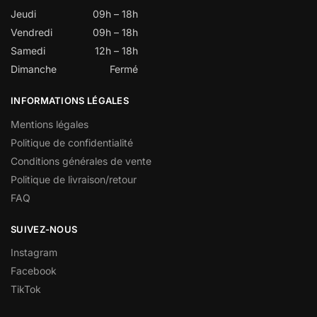
Jeudi
09h – 18h
Vendredi
09h – 18h
Samedi
12h – 18h
Dimanche
Fermé
INFORMATIONS LÉGALES
Mentions légales
Politique de confidentialité
Conditions générales de vente
Politique de livraison/retour
FAQ
SUIVEZ-NOUS
Instagram
Facebook
TikTok