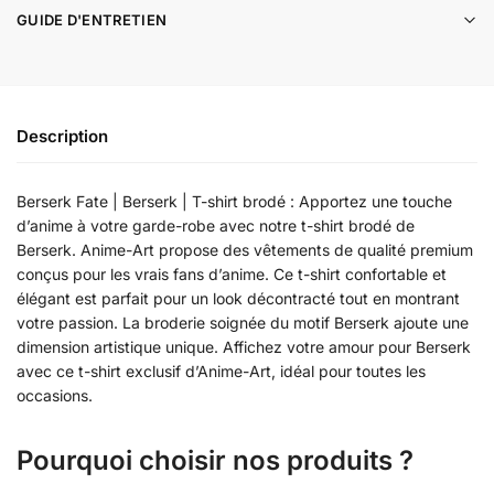
GUIDE D'ENTRETIEN
Description
Berserk Fate | Berserk | T-shirt brodé : Apportez une touche
d’anime à votre garde-robe avec notre t-shirt brodé de
Berserk. Anime-Art propose des vêtements de qualité premium
conçus pour les vrais fans d’anime. Ce t-shirt confortable et
élégant est parfait pour un look décontracté tout en montrant
votre passion. La broderie soignée du motif Berserk ajoute une
dimension artistique unique. Affichez votre amour pour Berserk
avec ce t-shirt exclusif d’Anime-Art, idéal pour toutes les
occasions.
Pourquoi choisir nos produits ?