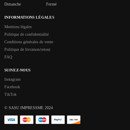
Dimanche
Fermé
INFORMATIONS LÉGALES
Mentions légales
Politique de confidentialité
Conditions générales de vente
Politique de livraison/retour
FAQ
SUIVEZ-NOUS
Instagram
Facebook
TikTok
© SASU IMPRESSME 2024