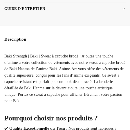
GUIDE D'ENTRETIEN
Description
Baki Strength | Baki | Sweat à capuche brodé : Ajoutez une touche
d’anime à votre collection de vêtements avec notre sweat à capuche brodé
de Baki Hanma de l’anime Baki. Anime-Art vous offre des vêtements de
qualité supérieure, conçus pour les fans d’anime exigeants. Ce sweat à
capuche résistant est parfait pour un look décontracté. La broderie
détaillée de Baki Hanma sur le devant ajoute une touche artistique
unique. Portez ce sweat à capuche pour afficher fièrement votre passion
pour Baki.
Pourquoi choisir nos produits ?
✔️
Qualité Exceptionnelle du Tissu
: Nos produits sont fabriqués à