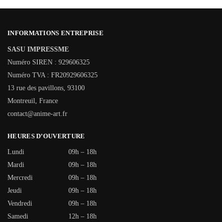
INFORMATIONS ENTREPRISE
SASU IMPRESSME
Numéro SIREN : 929606325
Numéro TVA : FR20929606325
13 rue des pavillons, 93100
Montreuil, France
contact@anime-art.fr
HEURES D’OUVERTURE
Lundi
09h – 18h
Mardi
09h – 18h
Mercredi
09h – 18h
Jeudi
09h – 18h
Vendredi
09h – 18h
Samedi
12h – 18h