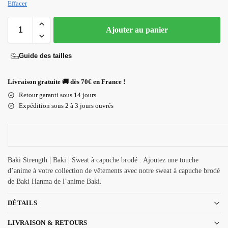
Effacer
Ajouter au panier
Guide des tailles
Livraison gratuite 🚚 dès 70€ en France !
Retour garanti sous 14 jours
Expédition sous 2 à 3 jours ouvrés
Baki Strength | Baki | Sweat à capuche brodé : Ajoutez une touche
d’anime à votre collection de vêtements avec notre sweat à capuche brodé
de Baki Hanma de l’anime Baki.
DÉTAILS
LIVRAISON & RETOURS