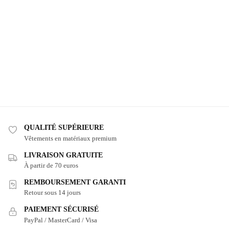
QUALITÉ SUPÉRIEURE
Vêtements en matériaux premium
LIVRAISON GRATUITE
À partir de 70 euros
REMBOURSEMENT GARANTI
Retour sous 14 jours
PAIEMENT SÉCURISÉ
PayPal / MasterCard / Visa