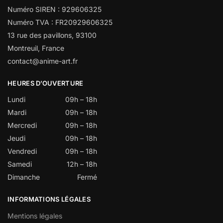
Numéro SIREN : 929606325
Numéro TVA : FR20929606325
13 rue des pavillons, 93100
Montreuil, France
contact@anime-art.fr
HEURES D’OUVERTURE
Lundi
09h – 18h
Mardi
09h – 18h
Mercredi
09h – 18h
Jeudi
09h – 18h
Vendredi
09h – 18h
Samedi
12h – 18h
Dimanche
Fermé
INFORMATIONS LÉGALES
Mentions légales