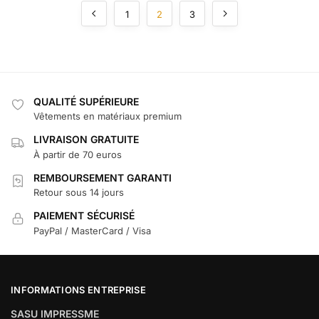
1
2
3
QUALITÉ SUPÉRIEURE
Vêtements en matériaux premium
LIVRAISON GRATUITE
À partir de 70 euros
REMBOURSEMENT GARANTI
Retour sous 14 jours
PAIEMENT SÉCURISÉ
PayPal / MasterCard / Visa
INFORMATIONS ENTREPRISE
SASU IMPRESSME