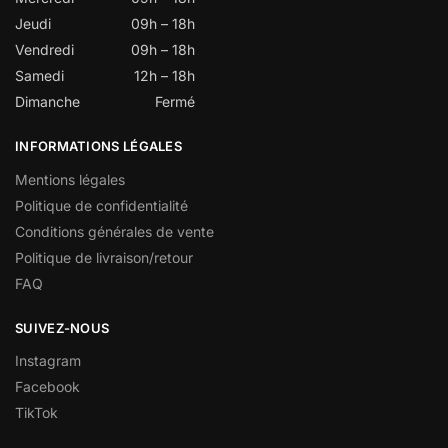
Jeudi
09h – 18h
Vendredi
09h – 18h
Samedi
12h – 18h
Dimanche
Fermé
INFORMATIONS LÉGALES
Mentions légales
Politique de confidentialité
Conditions générales de vente
Politique de livraison/retour
FAQ
SUIVEZ-NOUS
Instagram
Facebook
TikTok