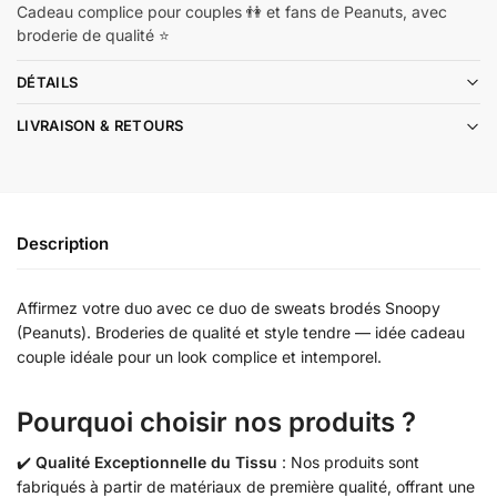
Cadeau complice pour couples 👫 et fans de Peanuts, avec
broderie de qualité ⭐
DÉTAILS
LIVRAISON & RETOURS
Description
Affirmez votre duo avec ce duo de sweats brodés Snoopy
(Peanuts). Broderies de qualité et style tendre — idée cadeau
couple idéale pour un look complice et intemporel.
Pourquoi choisir nos produits ?
✔️
Qualité Exceptionnelle du Tissu
: Nos produits sont
fabriqués à partir de matériaux de première qualité, offrant une