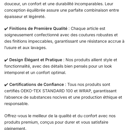
douceur, un confort et une durabilité incomparables. Leur
conception équilibrée assure une parfaite combinaison entre
épaisseur et légèreté.
✔️
Finitions de Première Qualité
: Chaque article est
soigneusement confectionné avec des coutures robustes et
des finitions impeccables, garantissant une résistance accrue à
l’usure et aux lavages.
✔️
Design Élégant et Pratique
: Nos produits allient style et
fonctionnalité, avec des détails bien pensés pour un look
intemporel et un confort optimal.
✔️
Certifications de Confiance
: Tous nos produits sont
certifiés OEKO-TEX STANDARD 100 et WRAP, garantissant
l’absence de substances nocives et une production éthique et
responsable.
Offrez-vous le meilleur de la qualité et du confort avec nos
produits premium, conçus pour durer et vous satisfaire
pleinement.