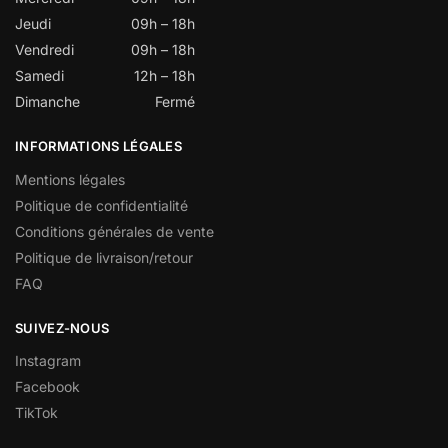
Jeudi
09h – 18h
Vendredi
09h – 18h
Samedi
12h – 18h
Dimanche
Fermé
INFORMATIONS LÉGALES
Mentions légales
Politique de confidentialité
Conditions générales de vente
Politique de livraison/retour
FAQ
SUIVEZ-NOUS
Instagram
Facebook
TikTok