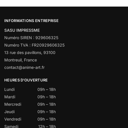
INFORMATIONS ENTREPRISE
SASU IMPRESSME
Numéro SIREN : 929606325
Numéro TVA : FR20929606325
13 rue des pavillons, 93100
Montreuil, France
contact@anime-art.fr
HEURES D’OUVERTURE
Lundi
09h – 18h
Mardi
09h – 18h
Mercredi
09h – 18h
Jeudi
09h – 18h
Vendredi
09h – 18h
Samedi
12h – 18h