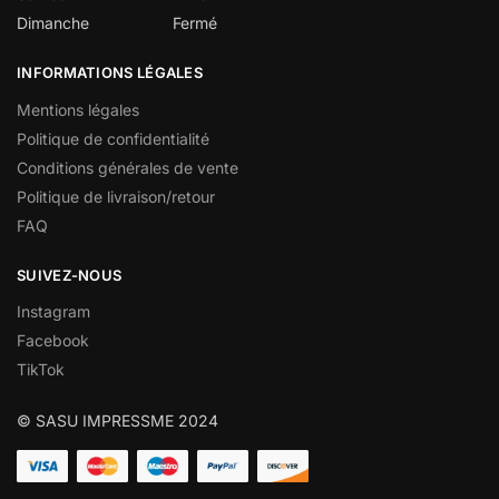
Dimanche
Fermé
INFORMATIONS LÉGALES
Mentions légales
Politique de confidentialité
Conditions générales de vente
Politique de livraison/retour
FAQ
SUIVEZ-NOUS
Instagram
Facebook
TikTok
© SASU IMPRESSME 2024