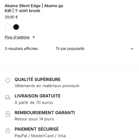
Akame Silent Edge | Akame ga
Kill! | T-shirt brodé
29,90
€
Blanc
Noir
Plus d'options
3 résultats affichés
QUALITÉ SUPÉRIEURE
Vêtements en matériaux premium
LIVRAISON GRATUITE
À partir de 70 euros
REMBOURSEMENT GARANTI
Retour sous 14 jours
PAIEMENT SÉCURISÉ
PayPal / MasterCard / Visa