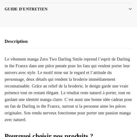
GUIDE D'ENTRETIEN
Description
Le vêtement manga Zero Two Darling Smile reprend l’esprit de Darling
in the Franxx dans une pièce pensée pour les fans qui veulent porter leur
univers avec style. Le motif mise sur le regard et l’attitude du
personnage, deux détails qui rendent la broderie immédiatement
reconnaissable. Grâce au relief de la broderie, le design garde une vraie
présence tout en restant élégant. Le résultat reste naturel à porter, tout en
gardant une identité manga claire. C’est aussi une bonne idée cadeau pour
un fan de Darling in the Franxx, surtout si la personne aime les pièces
originales. Son rendu nerveux fonctionne pour porter une passion manga
avec naturel.
Pourquoi choisir nos produits ?