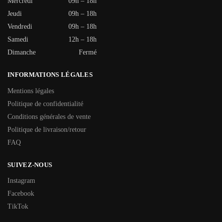
Mercredi
09h – 18h
Jeudi
09h – 18h
Vendredi
09h – 18h
Samedi
12h – 18h
Dimanche
Fermé
INFORMATIONS LÉGALES
Mentions légales
Politique de confidentialité
Conditions générales de vente
Politique de livraison/retour
FAQ
SUIVEZ-NOUS
Instagram
Facebook
TikTok