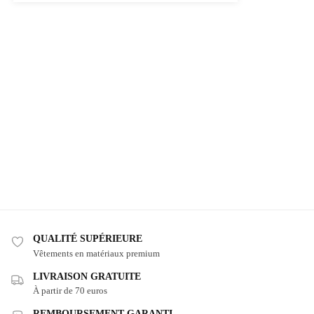
QUALITÉ SUPÉRIEURE
Vêtements en matériaux premium
LIVRAISON GRATUITE
À partir de 70 euros
REMBOURSEMENT GARANTI