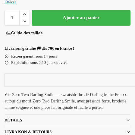
Effacer
Ajouter au panier
Guide des tailles
Livraison gratuite 🚚 dès 70€ en France !
Retour garanti sous 14 jours
Expédition sous 2 à 3 jours ouvrés
⚡✨ Zero Two Darling Smile — sweatshirt brodé Darling in the Franxx
autour du motif Zero Two Darling Smile, avec présence forte, broderie
anime soignée et une pièce fan originale et facile à porter.
DÉTAILS
LIVRAISON & RETOURS