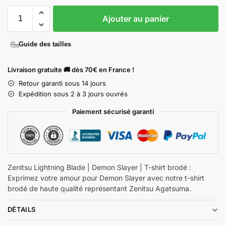
Ajouter au panier
Guide des tailles
Livraison gratuite 🚚 dès 70€ en France !
Retour garanti sous 14 jours
Expédition sous 2 à 3 jours ouvrés
Paiement sécurisé garanti
Zenitsu Lightning Blade | Demon Slayer | T-shirt brodé :
Exprimez votre amour pour Demon Slayer avec notre t-shirt
brodé de haute qualité représentant Zenitsu Agatsuma.
DÉTAILS