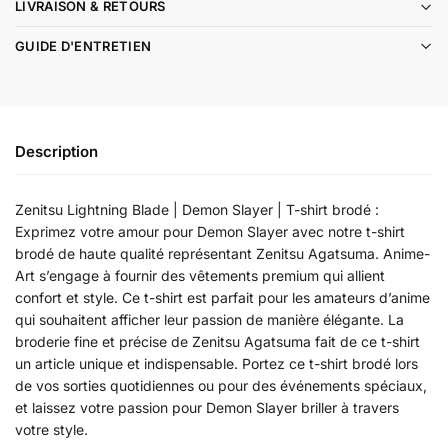
LIVRAISON & RETOURS
GUIDE D'ENTRETIEN
Description
Zenitsu Lightning Blade | Demon Slayer | T-shirt brodé :
Exprimez votre amour pour Demon Slayer avec notre t-shirt
brodé de haute qualité représentant Zenitsu Agatsuma. Anime-
Art s’engage à fournir des vêtements premium qui allient
confort et style. Ce t-shirt est parfait pour les amateurs d’anime
qui souhaitent afficher leur passion de manière élégante. La
broderie fine et précise de Zenitsu Agatsuma fait de ce t-shirt
un article unique et indispensable. Portez ce t-shirt brodé lors
de vos sorties quotidiennes ou pour des événements spéciaux,
et laissez votre passion pour Demon Slayer briller à travers
votre style.