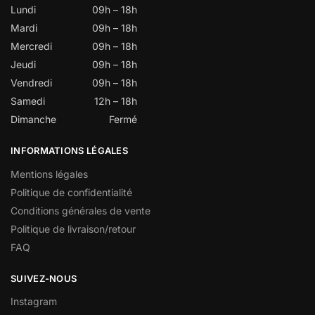
Lundi
09h – 18h
Mardi
09h – 18h
Mercredi
09h – 18h
Jeudi
09h – 18h
Vendredi
09h – 18h
Samedi
12h – 18h
Dimanche
Fermé
INFORMATIONS LÉGALES
Mentions légales
Politique de confidentialité
Conditions générales de vente
Politique de livraison/retour
FAQ
SUIVEZ-NOUS
Instagram