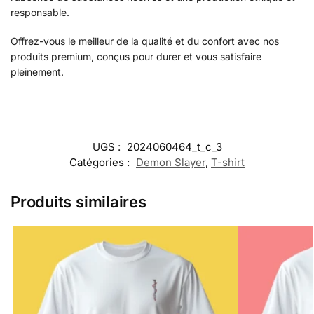
responsable.
Offrez-vous le meilleur de la qualité et du confort avec nos
produits premium, conçus pour durer et vous satisfaire
pleinement.
UGS :
2024060464_t_c_3
Catégories :
Demon Slayer
,
T-shirt
Produits similaires