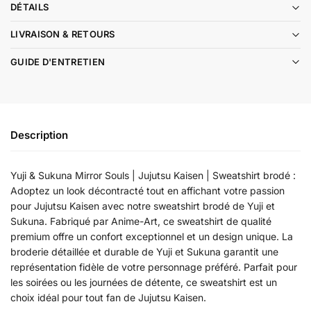
DÉTAILS
LIVRAISON & RETOURS
GUIDE D'ENTRETIEN
Description
Yuji & Sukuna Mirror Souls | Jujutsu Kaisen | Sweatshirt brodé :
Adoptez un look décontracté tout en affichant votre passion
pour Jujutsu Kaisen avec notre sweatshirt brodé de Yuji et
Sukuna. Fabriqué par Anime-Art, ce sweatshirt de qualité
premium offre un confort exceptionnel et un design unique. La
broderie détaillée et durable de Yuji et Sukuna garantit une
représentation fidèle de votre personnage préféré. Parfait pour
les soirées ou les journées de détente, ce sweatshirt est un
choix idéal pour tout fan de Jujutsu Kaisen.