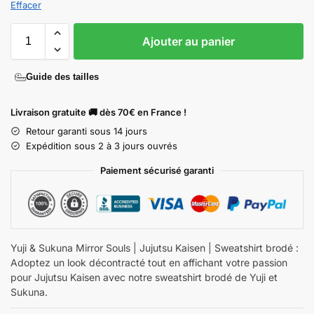
Effacer
Ajouter au panier
Guide des tailles
Livraison gratuite 🚚 dès 70€ en France !
Retour garanti sous 14 jours
Expédition sous 2 à 3 jours ouvrés
Paiement sécurisé garanti
Yuji & Sukuna Mirror Souls | Jujutsu Kaisen | Sweatshirt brodé :
Adoptez un look décontracté tout en affichant votre passion
pour Jujutsu Kaisen avec notre sweatshirt brodé de Yuji et
Sukuna.