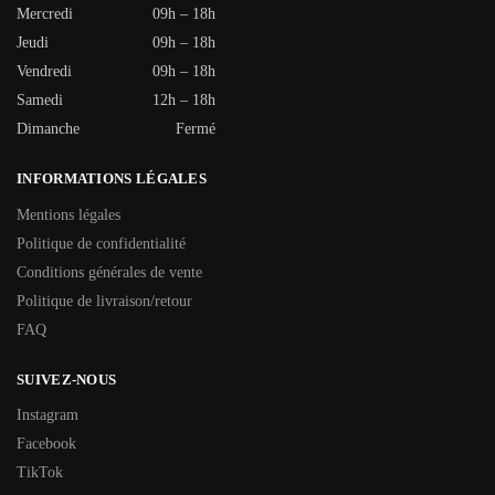
Mercredi
09h – 18h
Jeudi
09h – 18h
Vendredi
09h – 18h
Samedi
12h – 18h
Dimanche
Fermé
INFORMATIONS LÉGALES
Mentions légales
Politique de confidentialité
Conditions générales de vente
Politique de livraison/retour
FAQ
SUIVEZ-NOUS
Instagram
Facebook
TikTok