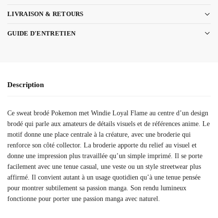
LIVRAISON & RETOURS
GUIDE D'ENTRETIEN
Description
Ce sweat brodé Pokemon met Windie Loyal Flame au centre d’un design
brodé qui parle aux amateurs de détails visuels et de références anime. Le
motif donne une place centrale à la créature, avec une broderie qui
renforce son côté collector. La broderie apporte du relief au visuel et
donne une impression plus travaillée qu’un simple imprimé. Il se porte
facilement avec une tenue casual, une veste ou un style streetwear plus
affirmé. Il convient autant à un usage quotidien qu’à une tenue pensée
pour montrer subtilement sa passion manga. Son rendu lumineux
fonctionne pour porter une passion manga avec naturel.