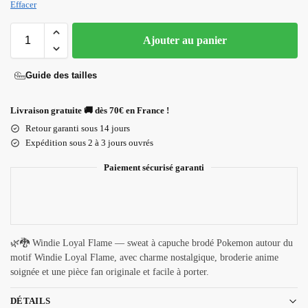
Effacer
Ajouter au panier
Guide des tailles
Livraison gratuite 🚚 dès 70€ en France !
Retour garanti sous 14 jours
Expédition sous 2 à 3 jours ouvrés
Paiement sécurisé garanti
🌿🐉 Windie Loyal Flame — sweat à capuche brodé Pokemon autour du
motif Windie Loyal Flame, avec charme nostalgique, broderie anime
soignée et une pièce fan originale et facile à porter.
DÉTAILS