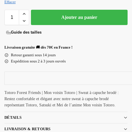
Effacer
Ajouter au panier
Guide des tailles
Livraison gratuite 🚚 dès 70€ en France !
Retour garanti sous 14 jours
Expédition sous 2 à 3 jours ouvrés
Totoro Forest Friends | Mon voisin Totoro | Sweat à capuche brodé :
Restez confortable et élégant avec notre sweat à capuche brodé
représentant Totoro, Satsuki et Mei de l’anime Mon voisin Totoro.
DÉTAILS
LIVRAISON & RETOURS