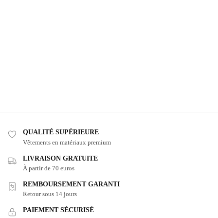
QUALITÉ SUPÉRIEURE
Vêtements en matériaux premium
LIVRAISON GRATUITE
À partir de 70 euros
REMBOURSEMENT GARANTI
Retour sous 14 jours
PAIEMENT SÉCURISÉ