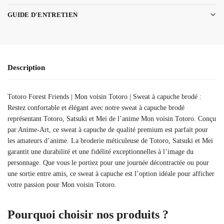
GUIDE D'ENTRETIEN
Description
Totoro Forest Friends | Mon voisin Totoro | Sweat à capuche brodé :
Restez confortable et élégant avec notre sweat à capuche brodé
représentant Totoro, Satsuki et Mei de l’anime Mon voisin Totoro. Conçu
par Anime-Art, ce sweat à capuche de qualité premium est parfait pour
les amateurs d’anime. La broderie méticuleuse de Totoro, Satsuki et Mei
garantit une durabilité et une fidélité exceptionnelles à l’image du
personnage. Que vous le portiez pour une journée décontractée ou pour
une sortie entre amis, ce sweat à capuche est l’option idéale pour afficher
votre passion pour Mon voisin Totoro.
Pourquoi choisir nos produits ?