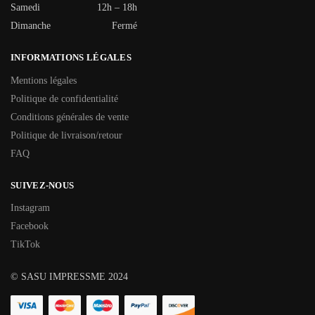
Samedi
12h – 18h
Dimanche
Fermé
INFORMATIONS LÉGALES
Mentions légales
Politique de confidentialité
Conditions générales de vente
Politique de livraison/retour
FAQ
SUIVEZ-NOUS
Instagram
Facebook
TikTok
© SASU IMPRESSME 2024