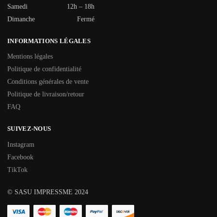
Samedi
12h – 18h
Dimanche
Fermé
INFORMATIONS LÉGALES
Mentions légales
Politique de confidentialité
Conditions générales de vente
Politique de livraison/retour
FAQ
SUIVEZ-NOUS
Instagram
Facebook
TikTok
© SASU IMPRESSME 2024