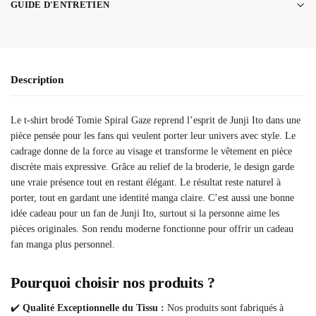
GUIDE D'ENTRETIEN
Description
Le t-shirt brodé Tomie Spiral Gaze reprend l’esprit de Junji Ito dans une
pièce pensée pour les fans qui veulent porter leur univers avec style. Le
cadrage donne de la force au visage et transforme le vêtement en pièce
discrète mais expressive. Grâce au relief de la broderie, le design garde
une vraie présence tout en restant élégant. Le résultat reste naturel à
porter, tout en gardant une identité manga claire. C’est aussi une bonne
idée cadeau pour un fan de Junji Ito, surtout si la personne aime les
pièces originales. Son rendu moderne fonctionne pour offrir un cadeau
fan manga plus personnel.
Pourquoi choisir nos produits ?
✔️
Qualité Exceptionnelle du Tissu :
Nos produits sont fabriqués à