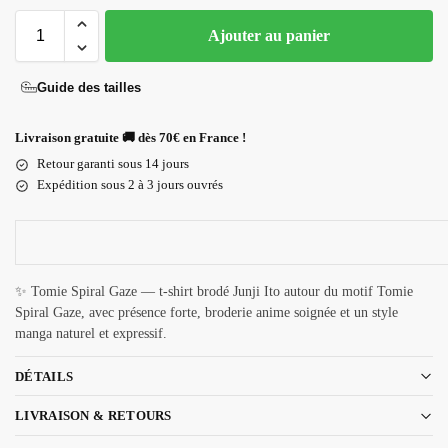
Ajouter au panier
Guide des tailles
Livraison gratuite 🚚 dès 70€ en France !
Retour garanti sous 14 jours
Expédition sous 2 à 3 jours ouvrés
✨ Tomie Spiral Gaze — t-shirt brodé Junji Ito autour du motif Tomie
Spiral Gaze, avec présence forte, broderie anime soignée et un style
manga naturel et expressif.
DÉTAILS
LIVRAISON & RETOURS