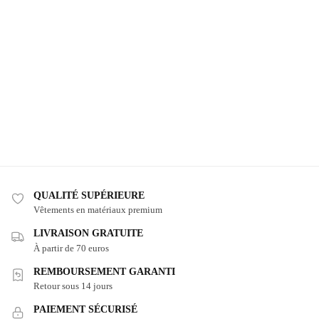
QUALITÉ SUPÉRIEURE
Vêtements en matériaux premium
LIVRAISON GRATUITE
À partir de 70 euros
REMBOURSEMENT GARANTI
Retour sous 14 jours
PAIEMENT SÉCURISÉ