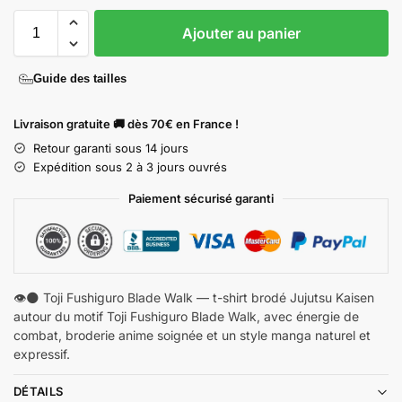
Ajouter au panier
Guide des tailles
Livraison gratuite 🚚 dès 70€ en France !
Retour garanti sous 14 jours
Expédition sous 2 à 3 jours ouvrés
Paiement sécurisé garanti
👁️🌑 Toji Fushiguro Blade Walk — t-shirt brodé Jujutsu Kaisen
autour du motif Toji Fushiguro Blade Walk, avec énergie de
combat, broderie anime soignée et un style manga naturel et
expressif.
DÉTAILS