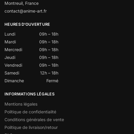
Montreuil, France
contact@anime-art.fr
HEURES D’OUVERTURE
Lundi
09h – 18h
Mardi
09h – 18h
Mercredi
09h – 18h
Jeudi
09h – 18h
Vendredi
09h – 18h
Samedi
12h – 18h
Dimanche
Fermé
INFORMATIONS LÉGALES
Mentions légales
Politique de confidentialité
Conditions générales de vente
Politique de livraison/retour