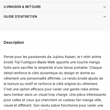
LIVRAISON & RETOURS
GUIDE D'ENTRETIEN
Description
Pensé pour les passionnés de Jujutsu Kaisen, le t-shirt anime
brodé Toji Fushiguro Blade Walk apporte une touche manga
forte sans sacrifier la simplicité d’une tenue portable. Chaque
détail renforce le côté dynamique du design et donne au
vêtement une personnalité affirmée. Le rendu brodé ajoute de
la texture au motif et renforce le côté original du vêtement.
C’est une option efficace pour varier une garde-robe anime
sans tomber dans un visuel trop chargé. Une pièce intéressante
pour celles et ceux qui cherchent un cadeau fan manga utile,
visuel et différent. Son rendu sobre fonctionne pour varier une