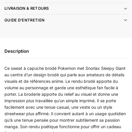
LIVRAISON & RETOURS
GUIDE D'ENTRETIEN
Description
Ce sweat à capuche brodé Pokemon met Snorlax Sleepy Giant
au centre d’un design brodé qui parle aux amateurs de détails
visuels et de références anime. Le rendu brodé apporte du
volume au personnage et garde une esthétique fan facile à
porter. La broderie apporte du relief au visuel et donne une
impression plus travaillée qu’un simple imprimé. Il se porte
facilement avec une tenue casual, une veste ou un style
streetwear plus affirmé. Il convient autant à un usage quotidien
qu’à une tenue pensée pour montrer subtilement sa passion
manga. Son rendu poétique fonctionne pour offrir un cadeau