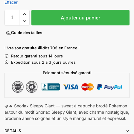
Effacer
Ajouter au panier
Guide des tailles
Livraison gratuite 🚚 dès 70€ en France !
Retour garanti sous 14 jours
Expédition sous 2 à 3 jours ouvrés
Paiement sécurisé garanti
🌿🔥 Snorlax Sleepy Giant — sweat à capuche brodé Pokemon
autour du motif Snorlax Sleepy Giant, avec charme nostalgique,
broderie anime soignée et un style manga naturel et expressif.
DÉTAILS