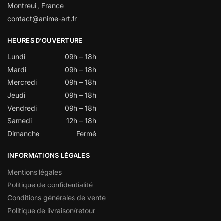
Montreuil, France
contact@anime-art.fr
HEURES D’OUVERTURE
Lundi
09h – 18h
Mardi
09h – 18h
Mercredi
09h – 18h
Jeudi
09h – 18h
Vendredi
09h – 18h
Samedi
12h – 18h
Dimanche
Fermé
INFORMATIONS LÉGALES
Mentions légales
Politique de confidentialité
Conditions générales de vente
Politique de livraison/retour