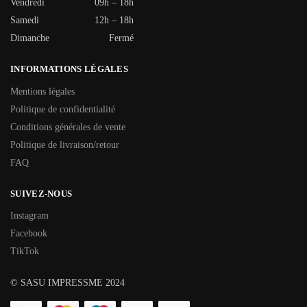
Vendredi
09h – 18h
Samedi
12h – 18h
Dimanche
Fermé
INFORMATIONS LÉGALES
Mentions légales
Politique de confidentialité
Conditions générales de vente
Politique de livraison/retour
FAQ
SUIVEZ-NOUS
Instagram
Facebook
TikTok
© SASU IMPRESSME 2024