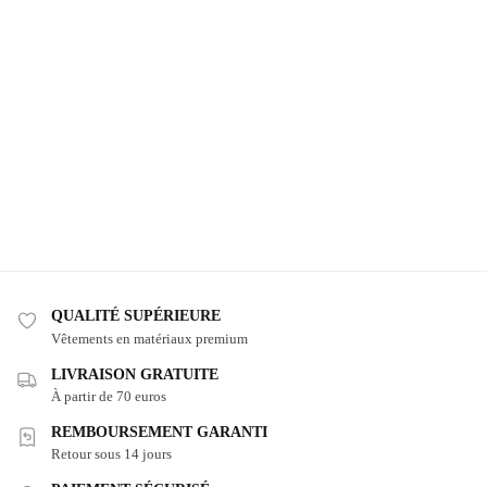
QUALITÉ SUPÉRIEURE
Vêtements en matériaux premium
LIVRAISON GRATUITE
À partir de 70 euros
REMBOURSEMENT GARANTI
Retour sous 14 jours