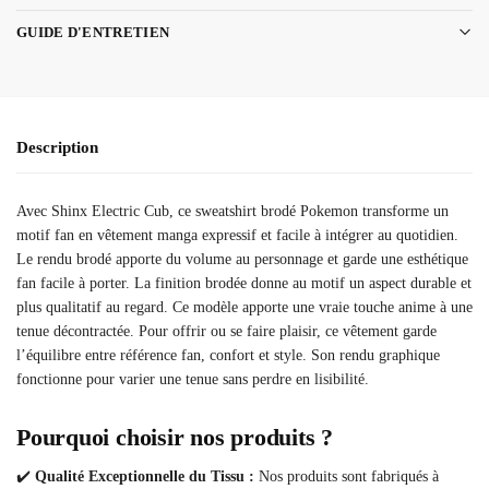
GUIDE D'ENTRETIEN
Description
Avec Shinx Electric Cub, ce sweatshirt brodé Pokemon transforme un
motif fan en vêtement manga expressif et facile à intégrer au quotidien.
Le rendu brodé apporte du volume au personnage et garde une esthétique
fan facile à porter. La finition brodée donne au motif un aspect durable et
plus qualitatif au regard. Ce modèle apporte une vraie touche anime à une
tenue décontractée. Pour offrir ou se faire plaisir, ce vêtement garde
l’équilibre entre référence fan, confort et style. Son rendu graphique
fonctionne pour varier une tenue sans perdre en lisibilité.
Pourquoi choisir nos produits ?
✔️
Qualité Exceptionnelle du Tissu :
Nos produits sont fabriqués à