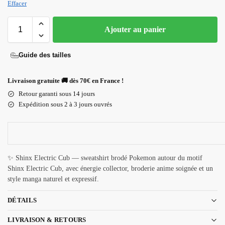
Effacer
Ajouter au panier
Guide des tailles
Livraison gratuite 🚚 dès 70€ en France !
Retour garanti sous 14 jours
Expédition sous 2 à 3 jours ouvrés
✨ Shinx Electric Cub — sweatshirt brodé Pokemon autour du motif
Shinx Electric Cub, avec énergie collector, broderie anime soignée et un
style manga naturel et expressif.
DÉTAILS
LIVRAISON & RETOURS