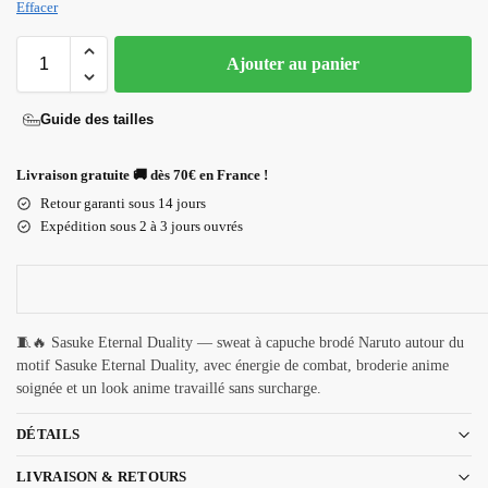
Effacer
Ajouter au panier
Guide des tailles
Livraison gratuite 🚚 dès 70€ en France !
Retour garanti sous 14 jours
Expédition sous 2 à 3 jours ouvrés
🧵🔥 Sasuke Eternal Duality — sweat à capuche brodé Naruto autour du
motif Sasuke Eternal Duality, avec énergie de combat, broderie anime
soignée et un look anime travaillé sans surcharge.
DÉTAILS
LIVRAISON & RETOURS