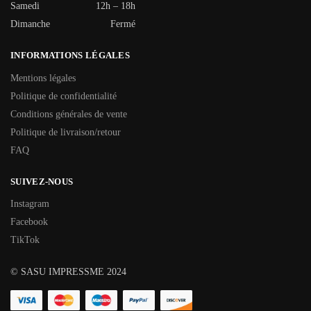
Samedi
12h – 18h
Dimanche
Fermé
INFORMATIONS LÉGALES
Mentions légales
Politique de confidentialité
Conditions générales de vente
Politique de livraison/retour
FAQ
SUIVEZ-NOUS
Instagram
Facebook
TikTok
© SASU IMPRESSME 2024