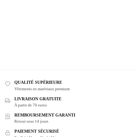
QUALITÉ SUPÉRIEURE
Vêtements en matériaux premium
LIVRAISON GRATUITE
À partir de 70 euros
REMBOURSEMENT GARANTI
Retour sous 14 jours
PAIEMENT SÉCURISÉ