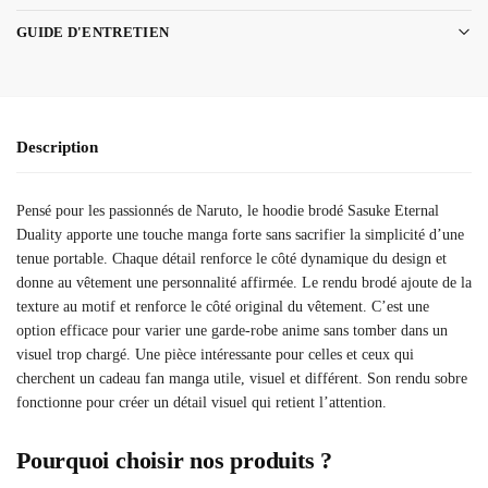
GUIDE D'ENTRETIEN
Description
Pensé pour les passionnés de Naruto, le hoodie brodé Sasuke Eternal
Duality apporte une touche manga forte sans sacrifier la simplicité d’une
tenue portable. Chaque détail renforce le côté dynamique du design et
donne au vêtement une personnalité affirmée. Le rendu brodé ajoute de la
texture au motif et renforce le côté original du vêtement. C’est une
option efficace pour varier une garde-robe anime sans tomber dans un
visuel trop chargé. Une pièce intéressante pour celles et ceux qui
cherchent un cadeau fan manga utile, visuel et différent. Son rendu sobre
fonctionne pour créer un détail visuel qui retient l’attention.
Pourquoi choisir nos produits ?