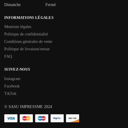
Dimanche
Fermé
INFORMATIONS LÉGALES
Mentions légales
Politique de confidentialité
Conditions générales de vente
Politique de livraison/retour
FAQ
SUIVEZ-NOUS
Instagram
Facebook
TikTok
© SASU IMPRESSME 2024