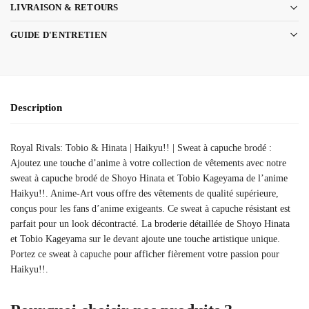
LIVRAISON & RETOURS
GUIDE D'ENTRETIEN
Description
Royal Rivals: Tobio & Hinata | Haikyu!! | Sweat à capuche brodé :
Ajoutez une touche d’anime à votre collection de vêtements avec notre
sweat à capuche brodé de Shoyo Hinata et Tobio Kageyama de l’anime
Haikyu!!. Anime-Art vous offre des vêtements de qualité supérieure,
conçus pour les fans d’anime exigeants. Ce sweat à capuche résistant est
parfait pour un look décontracté. La broderie détaillée de Shoyo Hinata
et Tobio Kageyama sur le devant ajoute une touche artistique unique.
Portez ce sweat à capuche pour afficher fièrement votre passion pour
Haikyu!!.