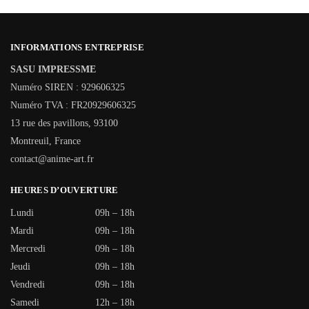
INFORMATIONS ENTREPRISE
SASU IMPRESSME
Numéro SIREN : 929606325
Numéro TVA : FR20929606325
13 rue des pavillons, 93100
Montreuil, France
contact@anime-art.fr
HEURES D’OUVERTURE
Lundi
09h – 18h
Mardi
09h – 18h
Mercredi
09h – 18h
Jeudi
09h – 18h
Vendredi
09h – 18h
Samedi
12h – 18h