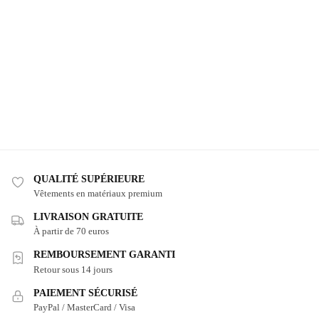
QUALITÉ SUPÉRIEURE
Vêtements en matériaux premium
LIVRAISON GRATUITE
À partir de 70 euros
REMBOURSEMENT GARANTI
Retour sous 14 jours
PAIEMENT SÉCURISÉ
PayPal / MasterCard / Visa