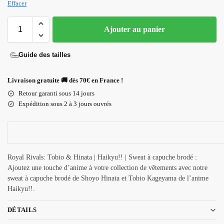
Effacer
Ajouter au panier
Guide des tailles
Livraison gratuite 🚚 dès 70€ en France !
Retour garanti sous 14 jours
Expédition sous 2 à 3 jours ouvrés
Royal Rivals: Tobio & Hinata | Haikyu!! | Sweat à capuche brodé :
Ajoutez une touche d’anime à votre collection de vêtements avec notre
sweat à capuche brodé de Shoyo Hinata et Tobio Kageyama de l’anime
Haikyu!!.
DÉTAILS