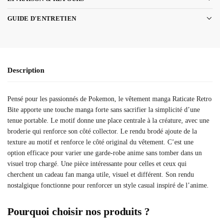
GUIDE D'ENTRETIEN
Description
Pensé pour les passionnés de Pokemon, le vêtement manga Raticate Retro
Bite apporte une touche manga forte sans sacrifier la simplicité d’une
tenue portable. Le motif donne une place centrale à la créature, avec une
broderie qui renforce son côté collector. Le rendu brodé ajoute de la
texture au motif et renforce le côté original du vêtement. C’est une
option efficace pour varier une garde-robe anime sans tomber dans un
visuel trop chargé. Une pièce intéressante pour celles et ceux qui
cherchent un cadeau fan manga utile, visuel et différent. Son rendu
nostalgique fonctionne pour renforcer un style casual inspiré de l’anime.
Pourquoi choisir nos produits ?