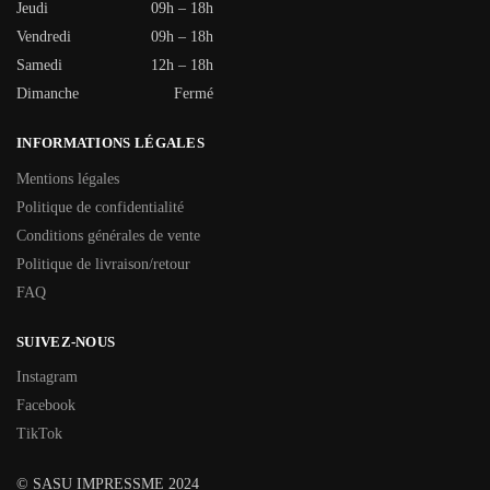
Jeudi
09h – 18h
Vendredi
09h – 18h
Samedi
12h – 18h
Dimanche
Fermé
INFORMATIONS LÉGALES
Mentions légales
Politique de confidentialité
Conditions générales de vente
Politique de livraison/retour
FAQ
SUIVEZ-NOUS
Instagram
Facebook
TikTok
© SASU IMPRESSME 2024