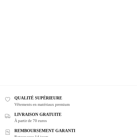
QUALITÉ SUPÉRIEURE
Vêtements en matériaux premium
LIVRAISON GRATUITE
À partir de 70 euros
REMBOURSEMENT GARANTI
Retour sous 14 jours