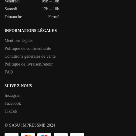
Vendredi
09h – 18h
Samedi
12h – 18h
Dimanche
Fermé
INFORMATIONS LÉGALES
Mentions légales
Politique de confidentialité
Conditions générales de vente
Politique de livraison/retour
FAQ
SUIVEZ-NOUS
Instagram
Facebook
TikTok
© SASU IMPRESSME 2024