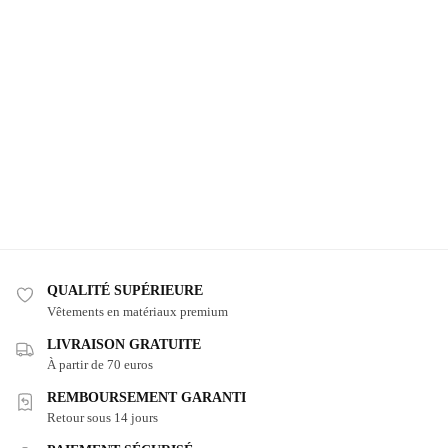
QUALITÉ SUPÉRIEURE
Vêtements en matériaux premium
LIVRAISON GRATUITE
À partir de 70 euros
REMBOURSEMENT GARANTI
Retour sous 14 jours