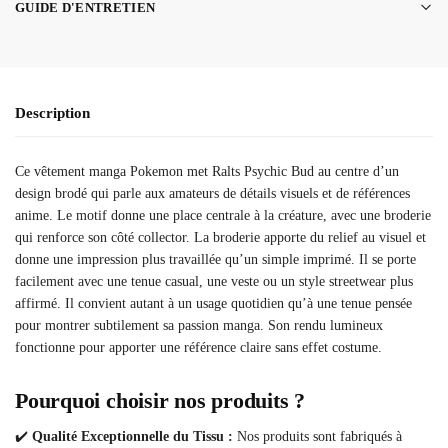
GUIDE D'ENTRETIEN
Description
Ce vêtement manga Pokemon met Ralts Psychic Bud au centre d’un
design brodé qui parle aux amateurs de détails visuels et de références
anime. Le motif donne une place centrale à la créature, avec une broderie
qui renforce son côté collector. La broderie apporte du relief au visuel et
donne une impression plus travaillée qu’un simple imprimé. Il se porte
facilement avec une tenue casual, une veste ou un style streetwear plus
affirmé. Il convient autant à un usage quotidien qu’à une tenue pensée
pour montrer subtilement sa passion manga. Son rendu lumineux
fonctionne pour apporter une référence claire sans effet costume.
Pourquoi choisir nos produits ?
✔️
Qualité Exceptionnelle du Tissu :
Nos produits sont fabriqués à