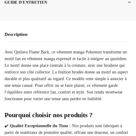
GUIDE D'ENTRETIEN
Description
Avec Quilava Flame Back, ce vêtement manga Pokemon transforme un
motif fan en vêtement manga expressif et facile à intégrer au quotidien.
Le motif donne une place centrale à la créature, avec une broderie qui
renforce son côté collector. La finition brodée donne au motif un aspect
durable et plus qualitatif au regard. Ce modèle reste simple à associer à
une tenue casual. Pour offrir ou se faire plaisir, ce vêtement garde
l’équilibre entre référence fan, confort et style. Son rendu streetwear
fonctionne pour varier une tenue sans perdre en lisibilité.
Pourquoi choisir nos produits ?
✔️
Qualité Exceptionnelle du Tissu :
Nos produits sont fabriqués à
partir de matériaux de première qualité, offrant une douceur, un confort