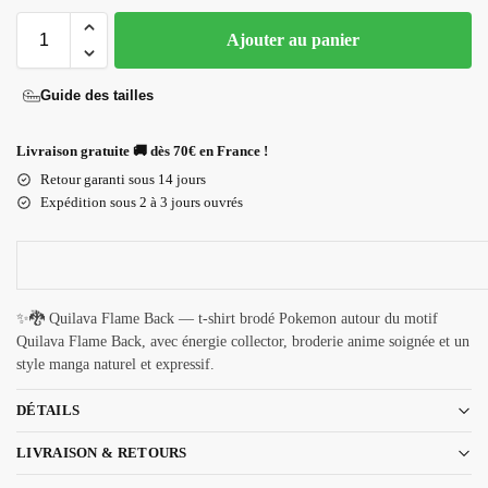
Ajouter au panier
Guide des tailles
Livraison gratuite 🚚 dès 70€ en France !
Retour garanti sous 14 jours
Expédition sous 2 à 3 jours ouvrés
✨🐉 Quilava Flame Back — t-shirt brodé Pokemon autour du motif
Quilava Flame Back, avec énergie collector, broderie anime soignée et un
style manga naturel et expressif.
DÉTAILS
LIVRAISON & RETOURS