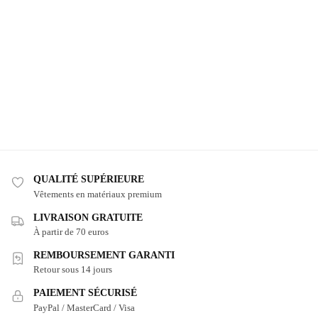
QUALITÉ SUPÉRIEURE
Vêtements en matériaux premium
LIVRAISON GRATUITE
À partir de 70 euros
REMBOURSEMENT GARANTI
Retour sous 14 jours
PAIEMENT SÉCURISÉ
PayPal / MasterCard / Visa