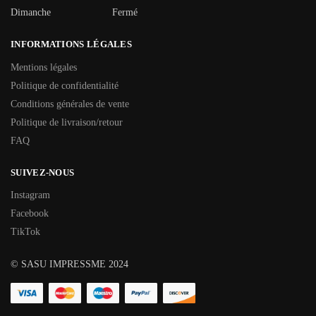
Dimanche
Fermé
INFORMATIONS LÉGALES
Mentions légales
Politique de confidentialité
Conditions générales de vente
Politique de livraison/retour
FAQ
SUIVEZ-NOUS
Instagram
Facebook
TikTok
© SASU IMPRESSME 2024