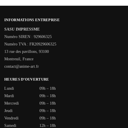
INFORMATIONS ENTREPRISE
SASU IMPRESSME
Numéro SIREN : 929606325
Numéro TVA : FR20929606325
13 rue des pavillons, 93100
Montreuil, France
contact@anime-art.fr
HEURES D’OUVERTURE
Lundi
09h – 18h
Mardi
09h – 18h
Mercredi
09h – 18h
Jeudi
09h – 18h
Vendredi
09h – 18h
Samedi
12h – 18h