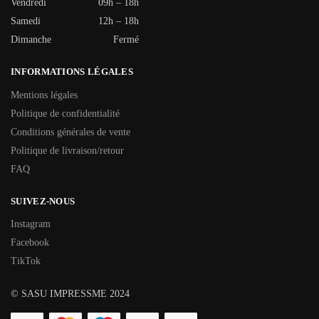
Vendredi
09h – 18h
Samedi
12h – 18h
Dimanche
Fermé
INFORMATIONS LÉGALES
Mentions légales
Politique de confidentialité
Conditions générales de vente
Politique de livraison/retour
FAQ
SUIVEZ-NOUS
Instagram
Facebook
TikTok
© SASU IMPRESSME 2024