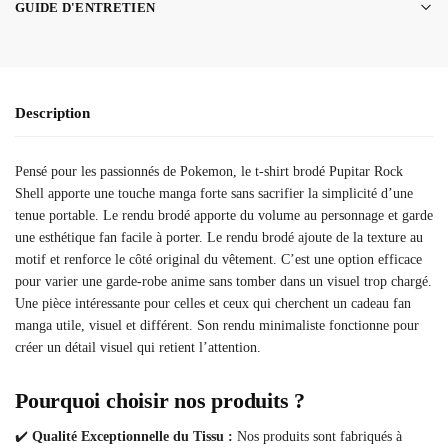
GUIDE D'ENTRETIEN
Description
Pensé pour les passionnés de Pokemon, le t-shirt brodé Pupitar Rock
Shell apporte une touche manga forte sans sacrifier la simplicité d’une
tenue portable. Le rendu brodé apporte du volume au personnage et garde
une esthétique fan facile à porter. Le rendu brodé ajoute de la texture au
motif et renforce le côté original du vêtement. C’est une option efficace
pour varier une garde-robe anime sans tomber dans un visuel trop chargé.
Une pièce intéressante pour celles et ceux qui cherchent un cadeau fan
manga utile, visuel et différent. Son rendu minimaliste fonctionne pour
créer un détail visuel qui retient l’attention.
Pourquoi choisir nos produits ?
✔️
Qualité Exceptionnelle du Tissu :
Nos produits sont fabriqués à