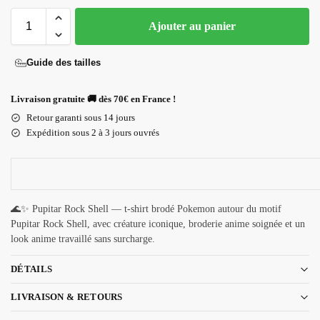
Ajouter au panier
Guide des tailles
Livraison gratuite 🚚 dès 70€ en France !
Retour garanti sous 14 jours
Expédition sous 2 à 3 jours ouvrés
🌊✨ Pupitar Rock Shell — t-shirt brodé Pokemon autour du motif
Pupitar Rock Shell, avec créature iconique, broderie anime soignée et un
look anime travaillé sans surcharge.
DÉTAILS
LIVRAISON & RETOURS