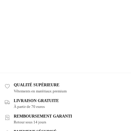
QUALITÉ SUPÉRIEURE
Vêtements en matériaux premium
LIVRAISON GRATUITE
À partir de 70 euros
REMBOURSEMENT GARANTI
Retour sous 14 jours