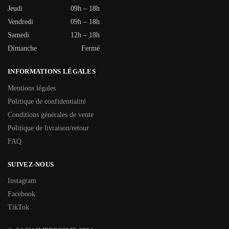
Jeudi
09h – 18h
Vendredi
09h – 18h
Samedi
12h – 18h
Dimanche
Fermé
INFORMATIONS LÉGALES
Mentions légales
Politique de confidentialité
Conditions générales de vente
Politique de livraison/retour
FAQ
SUIVEZ-NOUS
Instagram
Facebook
TikTok