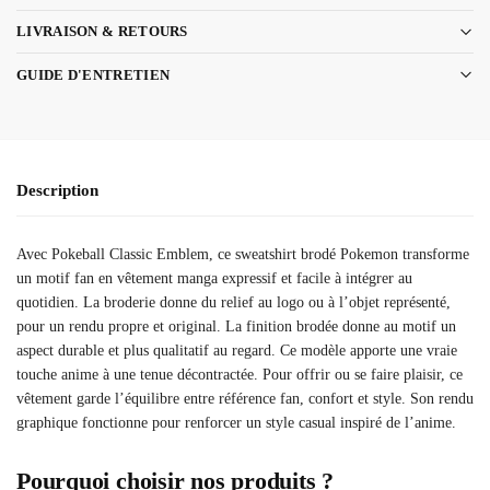
LIVRAISON & RETOURS
GUIDE D'ENTRETIEN
Description
Avec Pokeball Classic Emblem, ce sweatshirt brodé Pokemon transforme
un motif fan en vêtement manga expressif et facile à intégrer au
quotidien. La broderie donne du relief au logo ou à l’objet représenté,
pour un rendu propre et original. La finition brodée donne au motif un
aspect durable et plus qualitatif au regard. Ce modèle apporte une vraie
touche anime à une tenue décontractée. Pour offrir ou se faire plaisir, ce
vêtement garde l’équilibre entre référence fan, confort et style. Son rendu
graphique fonctionne pour renforcer un style casual inspiré de l’anime.
Pourquoi choisir nos produits ?