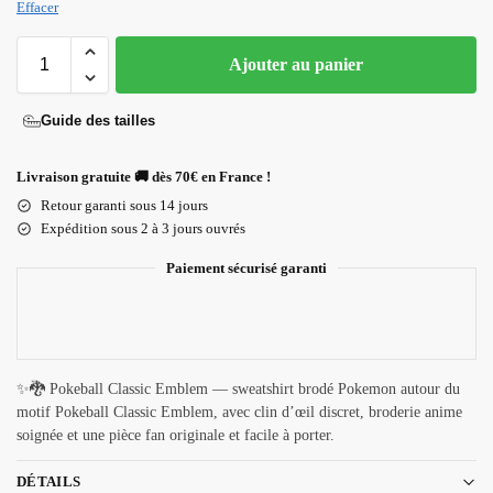
Effacer
Ajouter au panier
Guide des tailles
Livraison gratuite 🚚 dès 70€ en France !
Retour garanti sous 14 jours
Expédition sous 2 à 3 jours ouvrés
Paiement sécurisé garanti
✨🐉 Pokeball Classic Emblem — sweatshirt brodé Pokemon autour du
motif Pokeball Classic Emblem, avec clin d’œil discret, broderie anime
soignée et une pièce fan originale et facile à porter.
DÉTAILS