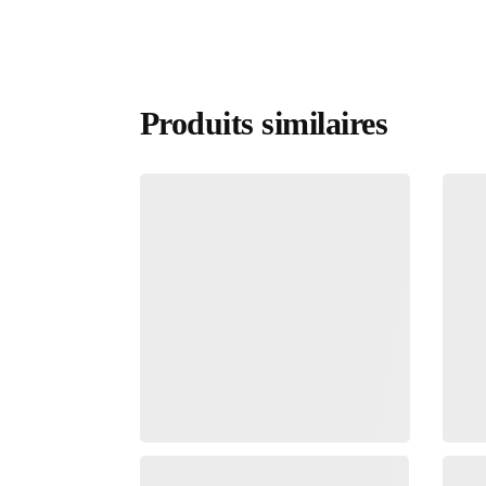
Produits similaires