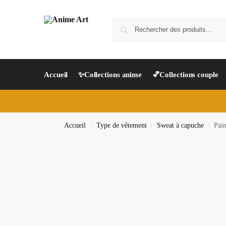
Accueil
✨Collections anime
💕Collections couple
Accueil
Type de vêtement
Sweat à capuche
Pain
/
/
/