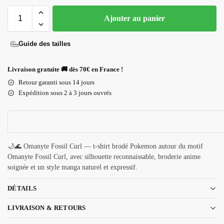
Ajouter au panier
Guide des tailles
Livraison gratuite 🚚 dès 70€ en France !
Retour garanti sous 14 jours
Expédition sous 2 à 3 jours ouvrés
🌙🌊 Omanyte Fossil Curl — t-shirt brodé Pokemon autour du motif
Omanyte Fossil Curl, avec silhouette reconnaissable, broderie anime
soignée et un style manga naturel et expressif.
DÉTAILS
LIVRAISON & RETOURS