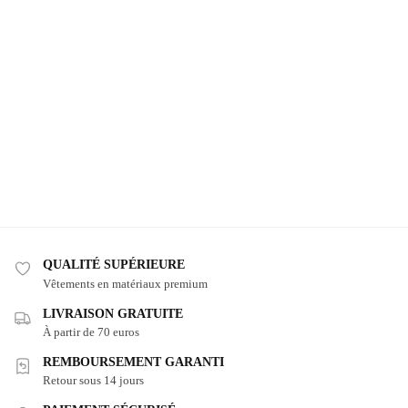
QUALITÉ SUPÉRIEURE
Vêtements en matériaux premium
LIVRAISON GRATUITE
À partir de 70 euros
REMBOURSEMENT GARANTI
Retour sous 14 jours