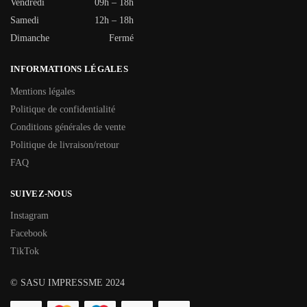
Vendredi
09h – 18h
Samedi
12h – 18h
Dimanche
Fermé
INFORMATIONS LÉGALES
Mentions légales
Politique de confidentialité
Conditions générales de vente
Politique de livraison/retour
FAQ
SUIVEZ-NOUS
Instagram
Facebook
TikTok
© SASU IMPRESSME 2024