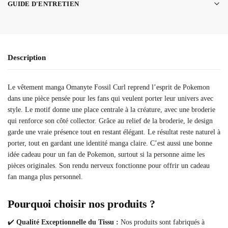
GUIDE D'ENTRETIEN
Description
Le vêtement manga Omanyte Fossil Curl reprend l’esprit de Pokemon
dans une pièce pensée pour les fans qui veulent porter leur univers avec
style. Le motif donne une place centrale à la créature, avec une broderie
qui renforce son côté collector. Grâce au relief de la broderie, le design
garde une vraie présence tout en restant élégant. Le résultat reste naturel à
porter, tout en gardant une identité manga claire. C’est aussi une bonne
idée cadeau pour un fan de Pokemon, surtout si la personne aime les
pièces originales. Son rendu nerveux fonctionne pour offrir un cadeau
fan manga plus personnel.
Pourquoi choisir nos produits ?
✔️
Qualité Exceptionnelle du Tissu :
Nos produits sont fabriqués à