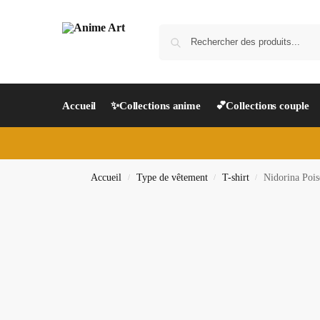
Accueil
✨Collections anime
💕Collections couple
Accueil
Type de vêtement
T-shirt
Nidorina Pois
/
/
/