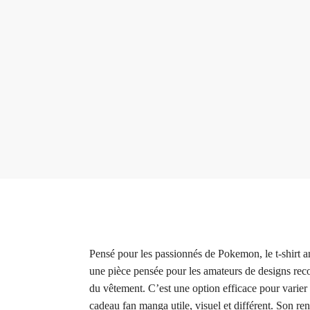
Pensé pour les passionnés de Pokemon, le t-shirt a
une pièce pensée pour les amateurs de designs recon
du vêtement. C’est une option efficace pour varier
cadeau fan manga utile, visuel et différent. Son r