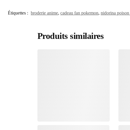
Étiquettes :
broderie anime
,
cadeau fan pokemon
,
nidorina poison
Produits similaires