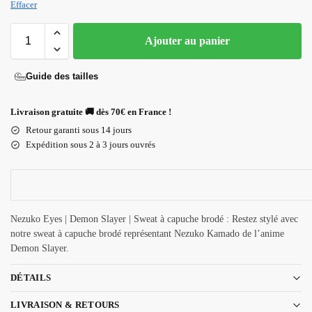
Effacer
Ajouter au panier
Guide des tailles
Livraison gratuite 🚚 dès 70€ en France !
Retour garanti sous 14 jours
Expédition sous 2 à 3 jours ouvrés
Nezuko Eyes | Demon Slayer | Sweat à capuche brodé : Restez stylé avec
notre sweat à capuche brodé représentant Nezuko Kamado de l’anime
Demon Slayer.
DÉTAILS
LIVRAISON & RETOURS