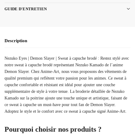
GUIDE D'ENTRETIEN
Description
Nezuko Eyes | Demon Slayer | Sweat à capuche brodé : Restez stylé avec
notre sweat à capuche brodé représentant Nezuko Kamado de l’anime
Demon Slayer. Chez Anime-Art, nous vous proposons des vêtements de
qualité premium qui reflètent votre passion pour les animes. Ce sweat à
capuche confortable et résistant est idéal pour ajouter une couche
supplémentaire de style à votre tenue. La broderie détaillée de Nezuko
Kamado sur la poitrine ajoute une touche unique et artistique, faisant de
ce sweat à capuche un must-have pour tout fan de Demon Slayer.
Adoptez le style et le confort avec ce sweat à capuche signé Anime-Art.
Pourquoi choisir nos produits ?