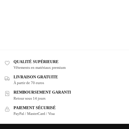
QUALITÉ SUPÉRIEURE
Vêtements en matériaux premium
LIVRAISON GRATUITE
À partir de 70 euros
REMBOURSEMENT GARANTI
Retour sous 14 jours
PAIEMENT SÉCURISÉ
PayPal / MasterCard / Visa