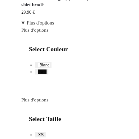
shirt brodé
29,90
€
Plus d'options
Plus d'options
Select Couleur
Blanc
Noir
Plus d'options
Select Taille
XS