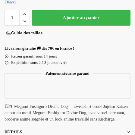
Effacer
Ajouter au panier
Guide des tailles
Livraison gratuite 🚚 dès 70€ en France !
Retour garanti sous 14 jours
Expédition sous 2 à 3 jours ouvrés
Paiement sécurisé garanti
💥🌀 Megumi Fushiguro Divine Dog — sweatshirt brodé Jujutsu Kaisen
autour du motif Megumi Fushiguro Divine Dog, avec visuel percutant,
broderie anime soignée et un look anime travaillé sans surcharge.
DÉTAILS