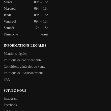
Mardi
09h – 18h
Mercredi
09h – 18h
Jeudi
09h – 18h
Vendredi
09h – 18h
Samedi
12h – 18h
Dimanche
Fermé
INFORMATIONS LÉGALES
Mentions légales
Politique de confidentialité
Conditions générales de vente
Politique de livraison/retour
FAQ
SUIVEZ-NOUS
Instagram
Facebook