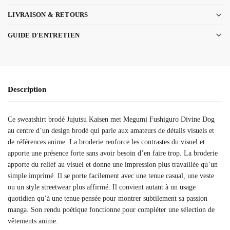
LIVRAISON & RETOURS
GUIDE D'ENTRETIEN
Description
Ce sweatshirt brodé Jujutsu Kaisen met Megumi Fushiguro Divine Dog
au centre d’un design brodé qui parle aux amateurs de détails visuels et
de références anime. La broderie renforce les contrastes du visuel et
apporte une présence forte sans avoir besoin d’en faire trop. La broderie
apporte du relief au visuel et donne une impression plus travaillée qu’un
simple imprimé. Il se porte facilement avec une tenue casual, une veste
ou un style streetwear plus affirmé. Il convient autant à un usage
quotidien qu’à une tenue pensée pour montrer subtilement sa passion
manga. Son rendu poétique fonctionne pour compléter une sélection de
vêtements anime.