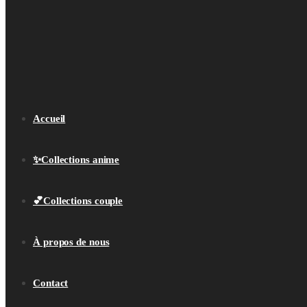
Accueil
✨Collections anime
💕Collections couple
À propos de nous
Contact