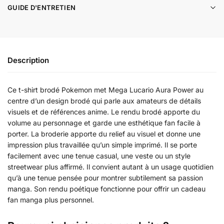
GUIDE D'ENTRETIEN
Description
Ce t-shirt brodé Pokemon met Mega Lucario Aura Power au
centre d’un design brodé qui parle aux amateurs de détails
visuels et de références anime. Le rendu brodé apporte du
volume au personnage et garde une esthétique fan facile à
porter. La broderie apporte du relief au visuel et donne une
impression plus travaillée qu’un simple imprimé. Il se porte
facilement avec une tenue casual, une veste ou un style
streetwear plus affirmé. Il convient autant à un usage quotidien
qu’à une tenue pensée pour montrer subtilement sa passion
manga. Son rendu poétique fonctionne pour offrir un cadeau
fan manga plus personnel.