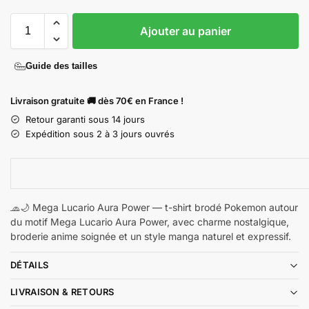
Ajouter au panier
Guide des tailles
Livraison gratuite 🚚 dès 70€ en France !
Retour garanti sous 14 jours
Expédition sous 2 à 3 jours ouvrés
🧢🌙 Mega Lucario Aura Power — t-shirt brodé Pokemon autour
du motif Mega Lucario Aura Power, avec charme nostalgique,
broderie anime soignée et un style manga naturel et expressif.
DÉTAILS
LIVRAISON & RETOURS