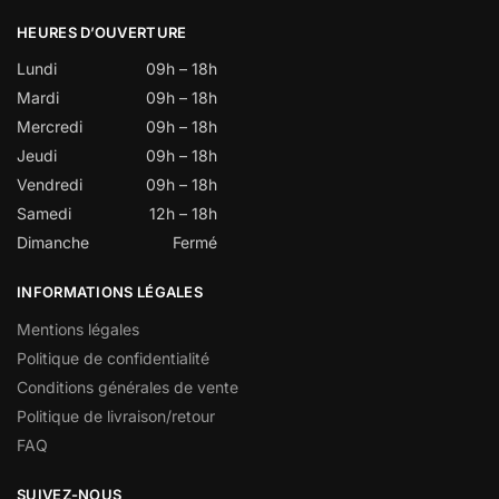
HEURES D’OUVERTURE
Lundi
09h – 18h
Mardi
09h – 18h
Mercredi
09h – 18h
Jeudi
09h – 18h
Vendredi
09h – 18h
Samedi
12h – 18h
Dimanche
Fermé
INFORMATIONS LÉGALES
Mentions légales
Politique de confidentialité
Conditions générales de vente
Politique de livraison/retour
FAQ
SUIVEZ-NOUS