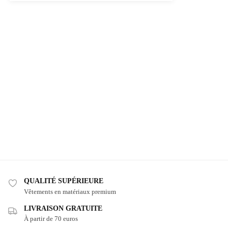
QUALITÉ SUPÉRIEURE
Vêtements en matériaux premium
LIVRAISON GRATUITE
À partir de 70 euros