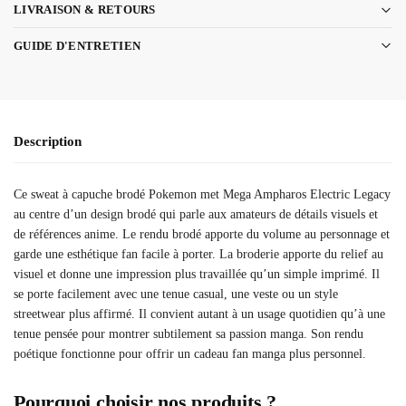
LIVRAISON & RETOURS
GUIDE D'ENTRETIEN
Description
Ce sweat à capuche brodé Pokemon met Mega Ampharos Electric Legacy
au centre d’un design brodé qui parle aux amateurs de détails visuels et
de références anime. Le rendu brodé apporte du volume au personnage et
garde une esthétique fan facile à porter. La broderie apporte du relief au
visuel et donne une impression plus travaillée qu’un simple imprimé. Il
se porte facilement avec une tenue casual, une veste ou un style
streetwear plus affirmé. Il convient autant à un usage quotidien qu’à une
tenue pensée pour montrer subtilement sa passion manga. Son rendu
poétique fonctionne pour offrir un cadeau fan manga plus personnel.
Pourquoi choisir nos produits ?