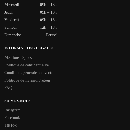
Mercredi
09h – 18h
Jeudi
09h – 18h
Vendredi
09h – 18h
Samedi
12h – 18h
Dimanche
Fermé
INFORMATIONS LÉGALES
Mentions légales
Politique de confidentialité
Conditions générales de vente
Politique de livraison/retour
FAQ
SUIVEZ-NOUS
Instagram
Facebook
TikTok