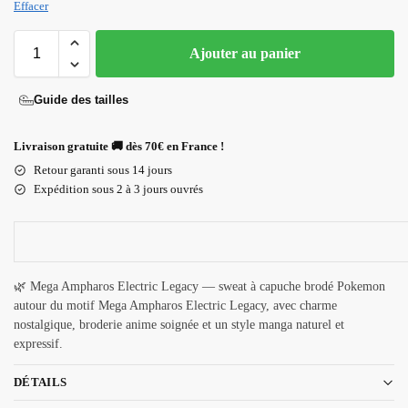
Effacer
Ajouter au panier
Guide des tailles
Livraison gratuite 🚚 dès 70€ en France !
Retour garanti sous 14 jours
Expédition sous 2 à 3 jours ouvrés
🌿 Mega Ampharos Electric Legacy — sweat à capuche brodé Pokemon
autour du motif Mega Ampharos Electric Legacy, avec charme
nostalgique, broderie anime soignée et un style manga naturel et
expressif.
DÉTAILS