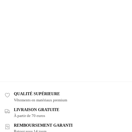
QUALITÉ SUPÉRIEURE
Vêtements en matériaux premium
LIVRAISON GRATUITE
À partir de 70 euros
REMBOURSEMENT GARANTI
Retour sous 14 jours