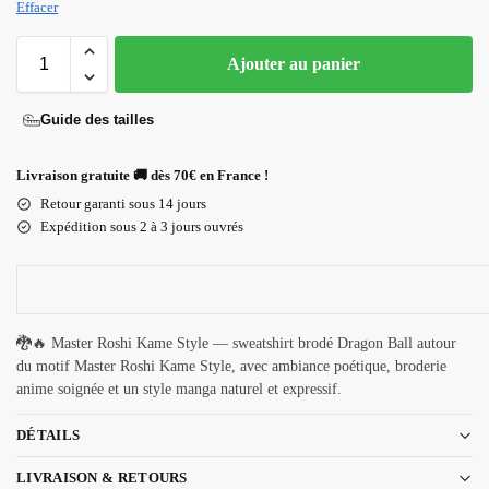
Effacer
Ajouter au panier
Guide des tailles
Livraison gratuite 🚚 dès 70€ en France !
Retour garanti sous 14 jours
Expédition sous 2 à 3 jours ouvrés
🐉🔥 Master Roshi Kame Style — sweatshirt brodé Dragon Ball autour
du motif Master Roshi Kame Style, avec ambiance poétique, broderie
anime soignée et un style manga naturel et expressif.
DÉTAILS
LIVRAISON & RETOURS