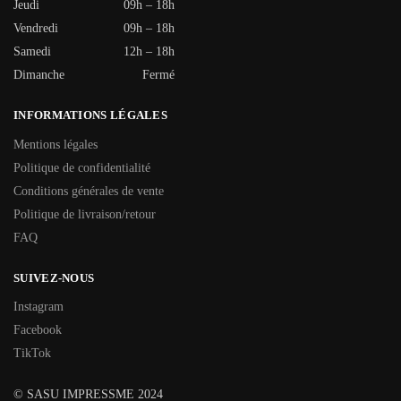
Jeudi
09h – 18h
Vendredi
09h – 18h
Samedi
12h – 18h
Dimanche
Fermé
INFORMATIONS LÉGALES
Mentions légales
Politique de confidentialité
Conditions générales de vente
Politique de livraison/retour
FAQ
SUIVEZ-NOUS
Instagram
Facebook
TikTok
© SASU IMPRESSME 2024