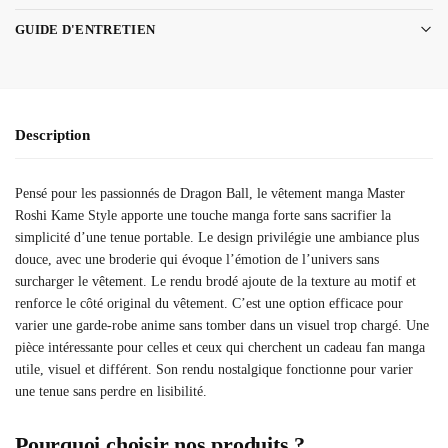
GUIDE D'ENTRETIEN
Description
Pensé pour les passionnés de Dragon Ball, le vêtement manga Master
Roshi Kame Style apporte une touche manga forte sans sacrifier la
simplicité d’une tenue portable. Le design privilégie une ambiance plus
douce, avec une broderie qui évoque l’émotion de l’univers sans
surcharger le vêtement. Le rendu brodé ajoute de la texture au motif et
renforce le côté original du vêtement. C’est une option efficace pour
varier une garde-robe anime sans tomber dans un visuel trop chargé. Une
pièce intéressante pour celles et ceux qui cherchent un cadeau fan manga
utile, visuel et différent. Son rendu nostalgique fonctionne pour varier
une tenue sans perdre en lisibilité.
Pourquoi choisir nos produits ?