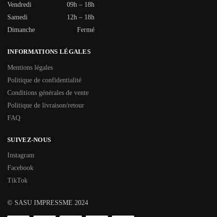
Vendredi
09h – 18h
Samedi
12h – 18h
Dimanche
Fermé
INFORMATIONS LÉGALES
Mentions légales
Politique de confidentialité
Conditions générales de vente
Politique de livraison/retour
FAQ
SUIVEZ-NOUS
Instagram
Facebook
TikTok
© SASU IMPRESSME 2024