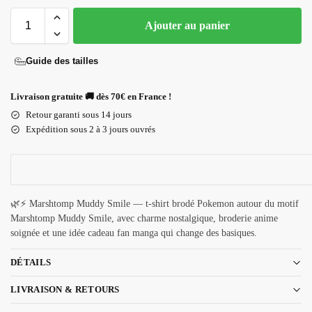
Ajouter au panier
Guide des tailles
Livraison gratuite 🚚 dès 70€ en France !
Retour garanti sous 14 jours
Expédition sous 2 à 3 jours ouvrés
🌿⚡ Marshtomp Muddy Smile — t-shirt brodé Pokemon autour du motif
Marshtomp Muddy Smile, avec charme nostalgique, broderie anime
soignée et une idée cadeau fan manga qui change des basiques.
DÉTAILS
LIVRAISON & RETOURS