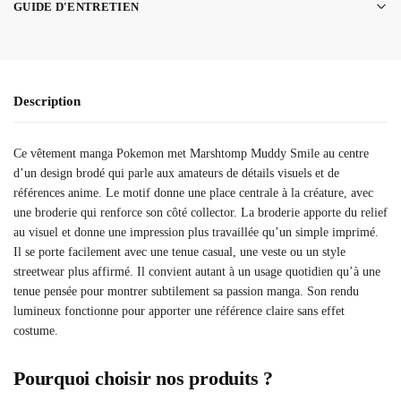
GUIDE D'ENTRETIEN
Description
Ce vêtement manga Pokemon met Marshtomp Muddy Smile au centre
d’un design brodé qui parle aux amateurs de détails visuels et de
références anime. Le motif donne une place centrale à la créature, avec
une broderie qui renforce son côté collector. La broderie apporte du relief
au visuel et donne une impression plus travaillée qu’un simple imprimé.
Il se porte facilement avec une tenue casual, une veste ou un style
streetwear plus affirmé. Il convient autant à un usage quotidien qu’à une
tenue pensée pour montrer subtilement sa passion manga. Son rendu
lumineux fonctionne pour apporter une référence claire sans effet
costume.
Pourquoi choisir nos produits ?