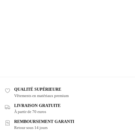
QUALITÉ SUPÉRIEURE
Vêtements en matériaux premium
LIVRAISON GRATUITE
À partir de 70 euros
REMBOURSEMENT GARANTI
Retour sous 14 jours