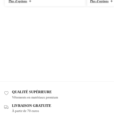
Plus d'options
Plus d'options
QUALITÉ SUPÉRIEURE
Vêtements en matériaux premium
LIVRAISON GRATUITE
À partir de 70 euros