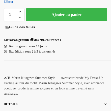
Effacer
Ajouter au panier
Guide des tailles
Livraison gratuite 🚚 dès 70€ en France !
Retour garanti sous 14 jours
Expédition sous 2 à 3 jours ouvrés
🔥🧵 Marin Kitagawa Summer Style — sweatshirt brodé My Dress-Up
Darling autour du motif Marin Kitagawa Summer Style, avec ambiance
poétique, broderie anime soignée et un look anime travaillé sans
surcharge.
DÉTAILS