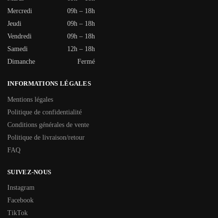
Mercredi
09h – 18h
Jeudi
09h – 18h
Vendredi
09h – 18h
Samedi
12h – 18h
Dimanche
Fermé
INFORMATIONS LÉGALES
Mentions légales
Politique de confidentialité
Conditions générales de vente
Politique de livraison/retour
FAQ
SUIVEZ-NOUS
Instagram
Facebook
TikTok