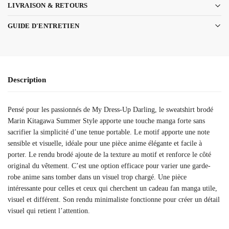
LIVRAISON & RETOURS
GUIDE D'ENTRETIEN
Description
Pensé pour les passionnés de My Dress-Up Darling, le sweatshirt brodé
Marin Kitagawa Summer Style apporte une touche manga forte sans
sacrifier la simplicité d’une tenue portable. Le motif apporte une note
sensible et visuelle, idéale pour une pièce anime élégante et facile à
porter. Le rendu brodé ajoute de la texture au motif et renforce le côté
original du vêtement. C’est une option efficace pour varier une garde-
robe anime sans tomber dans un visuel trop chargé. Une pièce
intéressante pour celles et ceux qui cherchent un cadeau fan manga utile,
visuel et différent. Son rendu minimaliste fonctionne pour créer un détail
visuel qui retient l’attention.