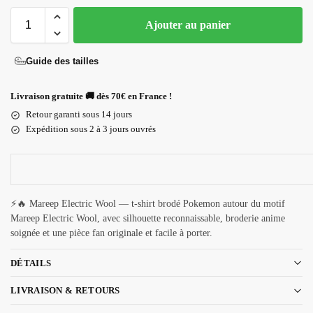
Ajouter au panier
Guide des tailles
Livraison gratuite 🚚 dès 70€ en France !
Retour garanti sous 14 jours
Expédition sous 2 à 3 jours ouvrés
⚡🔥 Mareep Electric Wool — t-shirt brodé Pokemon autour du motif
Mareep Electric Wool, avec silhouette reconnaissable, broderie anime
soignée et une pièce fan originale et facile à porter.
DÉTAILS
LIVRAISON & RETOURS