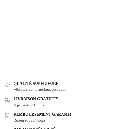
QUALITÉ SUPÉRIEURE
Vêtements en matériaux premium
LIVRAISON GRATUITE
À partir de 70 euros
REMBOURSEMENT GARANTI
Retour sous 14 jours