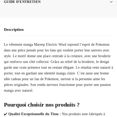
GUIDE D'ENTRETIEN
Description
Le vêtement manga Mareep Electric Wool reprend l’esprit de Pokemon
dans une pièce pensée pour les fans qui veulent porter leur univers avec
style. Le motif donne une place centrale à la créature, avec une broderie
qui renforce son côté collector. Grâce au relief de la broderie, le design
garde une vraie présence tout en restant élégant. Le résultat reste naturel à
porter, tout en gardant une identité manga claire. C’est aussi une bonne
idée cadeau pour un fan de Pokemon, surtout si la personne aime les
pièces originales. Son rendu nerveux fonctionne pour porter une passion
manga avec naturel.
Pourquoi choisir nos produits ?
✔️
Qualité Exceptionnelle du Tissu :
Nos produits sont fabriqués à