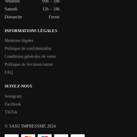
Vendredi
09h – 18h
Samedi
12h – 18h
Dimanche
Fermé
INFORMATIONS LÉGALES
Mentions légales
Politique de confidentialité
Conditions générales de vente
Politique de livraison/retour
FAQ
SUIVEZ-NOUS
Instagram
Facebook
TikTok
© SASU IMPRESSME 2024