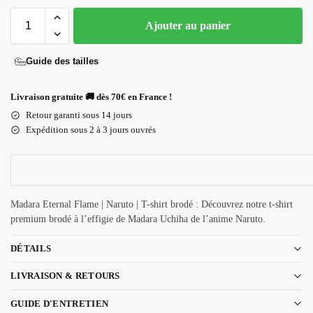
Ajouter au panier
Guide des tailles
Livraison gratuite 🚚 dès 70€ en France !
Retour garanti sous 14 jours
Expédition sous 2 à 3 jours ouvrés
Madara Eternal Flame | Naruto | T-shirt brodé : Découvrez notre t-shirt
premium brodé à l’effigie de Madara Uchiha de l’anime Naruto.
DÉTAILS
LIVRAISON & RETOURS
GUIDE D'ENTRETIEN