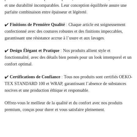
et une durabilité incomparables. Leur conception équilibrée assure une
parfaite combinaison entre épaisseur et légèreté.
✔️
Finitions de Première Qualité
: Chaque article est soigneusement
confectionné avec des coutures robustes et des finitions impeccables,
garantissant une résistance accrue à l’usure et aux lavages.
✔️
Design Élégant et Pratique
: Nos produits allient style et
fonctionnalité, avec des détails bien pensés pour un look intemporel et un
confort optimal.
✔️
Certifications de Confiance
: Tous nos produits sont certifiés OEKO-
TEX STANDARD 100 et WRAP, garantissant l’absence de substances
nocives et une production éthique et responsable.
Offrez-vous le meilleur de la qualité et du confort avec nos produits
premium, conçus pour durer et vous satisfaire pleinement.