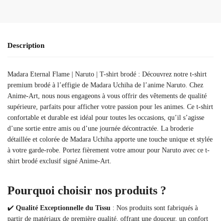
Description
Madara Eternal Flame | Naruto | T-shirt brodé : Découvrez notre t-shirt
premium brodé à l’effigie de Madara Uchiha de l’anime Naruto. Chez
Anime-Art, nous nous engageons à vous offrir des vêtements de qualité
supérieure, parfaits pour afficher votre passion pour les animes. Ce t-shirt
confortable et durable est idéal pour toutes les occasions, qu’il s’agisse
d’une sortie entre amis ou d’une journée décontractée. La broderie
détaillée et colorée de Madara Uchiha apporte une touche unique et stylée
à votre garde-robe. Portez fièrement votre amour pour Naruto avec ce t-
shirt brodé exclusif signé Anime-Art.
Pourquoi choisir nos produits ?
✔️
Qualité Exceptionnelle du Tissu
: Nos produits sont fabriqués à
partir de matériaux de première qualité, offrant une douceur, un confort