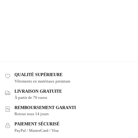
QUALITÉ SUPÉRIEURE
Vêtements en matériaux premium
LIVRAISON GRATUITE
À partir de 70 euros
REMBOURSEMENT GARANTI
Retour sous 14 jours
PAIEMENT SÉCURISÉ
PayPal / MasterCard / Visa