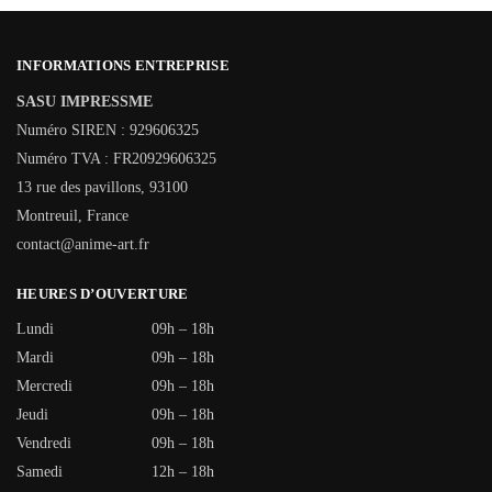
INFORMATIONS ENTREPRISE
SASU IMPRESSME
Numéro SIREN : 929606325
Numéro TVA : FR20929606325
13 rue des pavillons, 93100
Montreuil, France
contact@anime-art.fr
HEURES D’OUVERTURE
Lundi
09h – 18h
Mardi
09h – 18h
Mercredi
09h – 18h
Jeudi
09h – 18h
Vendredi
09h – 18h
Samedi
12h – 18h