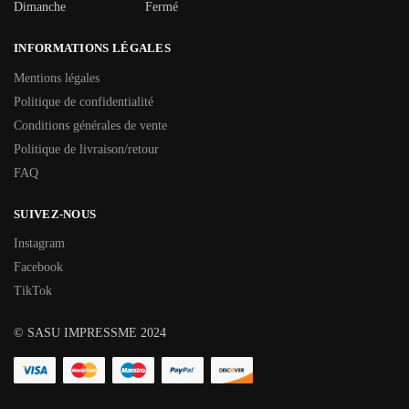
Dimanche
Fermé
INFORMATIONS LÉGALES
Mentions légales
Politique de confidentialité
Conditions générales de vente
Politique de livraison/retour
FAQ
SUIVEZ-NOUS
Instagram
Facebook
TikTok
© SASU IMPRESSME 2024