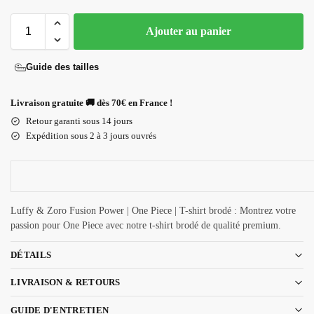
Ajouter au panier
Guide des tailles
Livraison gratuite 🚚 dès 70€ en France !
Retour garanti sous 14 jours
Expédition sous 2 à 3 jours ouvrés
Luffy & Zoro Fusion Power | One Piece | T-shirt brodé : Montrez votre
passion pour One Piece avec notre t-shirt brodé de qualité premium.
DÉTAILS
LIVRAISON & RETOURS
GUIDE D'ENTRETIEN