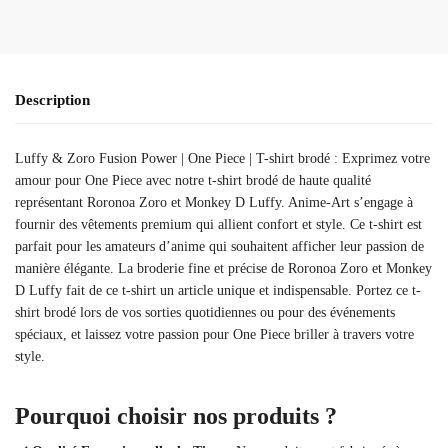
Description
Luffy & Zoro Fusion Power | One Piece | T-shirt brodé : Exprimez votre
amour pour One Piece avec notre t-shirt brodé de haute qualité
représentant Roronoa Zoro et Monkey D Luffy. Anime-Art s’engage à
fournir des vêtements premium qui allient confort et style. Ce t-shirt est
parfait pour les amateurs d’anime qui souhaitent afficher leur passion de
manière élégante. La broderie fine et précise de Roronoa Zoro et Monkey
D Luffy fait de ce t-shirt un article unique et indispensable. Portez ce t-
shirt brodé lors de vos sorties quotidiennes ou pour des événements
spéciaux, et laissez votre passion pour One Piece briller à travers votre
style.
Pourquoi choisir nos produits ?