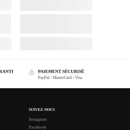
RANTI
PAIEMENT SÉCURISÉ
PayPal / MasterCard / Visa
SUIVEZ-NOUS
Instagram
Facebook