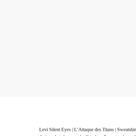
Levi Silent Eyes | L’Attaque des Titans | Sweatshir