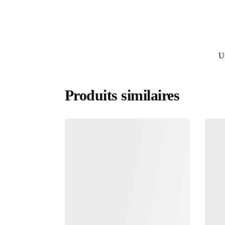
U
Produits similaires