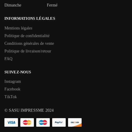
Dimanche
Fermé
INFORMATIONS LÉGALES
Mentions légales
Politique de confidentialité
Conditions générales de vente
Politique de livraison/retour
FAQ
SUIVEZ-NOUS
Instagram
Facebook
TikTok
© SASU IMPRESSME 2024