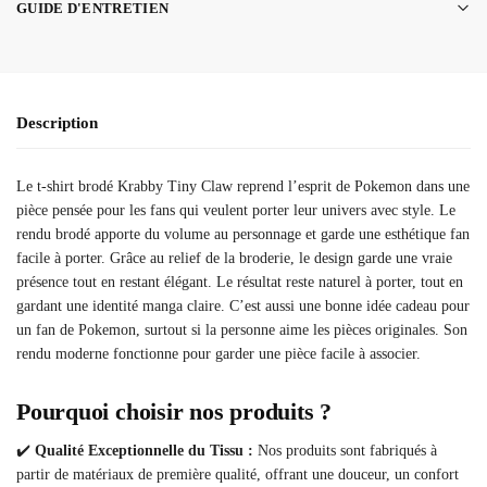
GUIDE D'ENTRETIEN
Description
Le t-shirt brodé Krabby Tiny Claw reprend l’esprit de Pokemon dans une
pièce pensée pour les fans qui veulent porter leur univers avec style. Le
rendu brodé apporte du volume au personnage et garde une esthétique fan
facile à porter. Grâce au relief de la broderie, le design garde une vraie
présence tout en restant élégant. Le résultat reste naturel à porter, tout en
gardant une identité manga claire. C’est aussi une bonne idée cadeau pour
un fan de Pokemon, surtout si la personne aime les pièces originales. Son
rendu moderne fonctionne pour garder une pièce facile à associer.
Pourquoi choisir nos produits ?
✔️
Qualité Exceptionnelle du Tissu :
Nos produits sont fabriqués à
partir de matériaux de première qualité, offrant une douceur, un confort