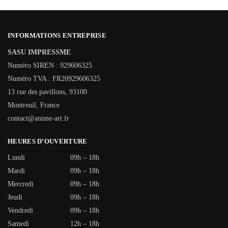
INFORMATIONS ENTREPRISE
SASU IMPRESSME
Numéro SIREN : 929606325
Numéro TVA : FR20929606325
13 rue des pavillons, 93100
Montreuil, France
contact@anime-art.fr
HEURES D’OUVERTURE
Lundi
09h – 18h
Mardi
09h – 18h
Mercredi
09h – 18h
Jeudi
09h – 18h
Vendredi
09h – 18h
Samedi
12h – 18h