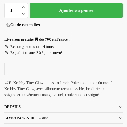
Ajouter au panier
Guide des tailles
Livraison gratuite 🚚 dès 70€ en France !
Retour garanti sous 14 jours
Expédition sous 2 à 3 jours ouvrés
🌙🧵 Krabby Tiny Claw — t-shirt brodé Pokemon autour du motif
Krabby Tiny Claw, avec silhouette reconnaissable, broderie anime
soignée et un vêtement manga visuel, confortable et soigné.
DÉTAILS
LIVRAISON & RETOURS