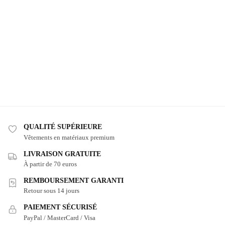
QUALITÉ SUPÉRIEURE
Vêtements en matériaux premium
LIVRAISON GRATUITE
À partir de 70 euros
REMBOURSEMENT GARANTI
Retour sous 14 jours
PAIEMENT SÉCURISÉ
PayPal / MasterCard / Visa