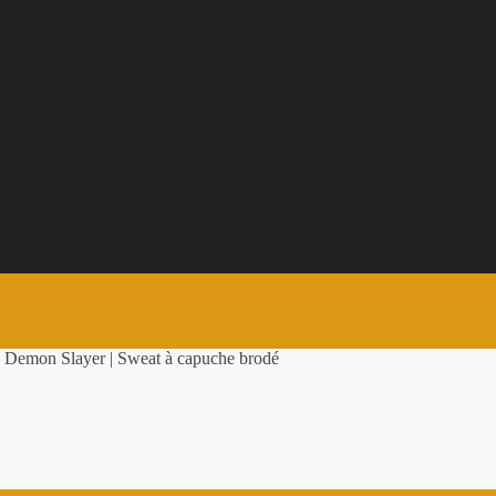
 Demon Slayer | Sweat à capuche brodé