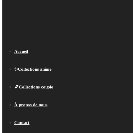
Accueil
✨Collections anime
💕Collections couple
À propos de nous
Contact