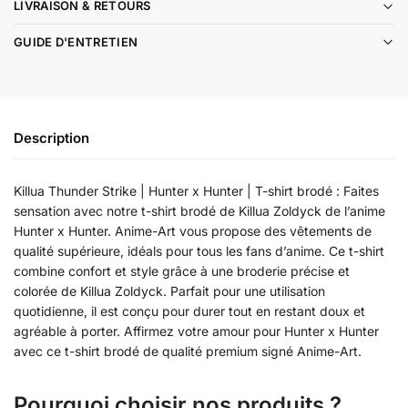
LIVRAISON & RETOURS
GUIDE D'ENTRETIEN
Description
Killua Thunder Strike | Hunter x Hunter | T-shirt brodé : Faites
sensation avec notre t-shirt brodé de Killua Zoldyck de l’anime
Hunter x Hunter. Anime-Art vous propose des vêtements de
qualité supérieure, idéals pour tous les fans d’anime. Ce t-shirt
combine confort et style grâce à une broderie précise et
colorée de Killua Zoldyck. Parfait pour une utilisation
quotidienne, il est conçu pour durer tout en restant doux et
agréable à porter. Affirmez votre amour pour Hunter x Hunter
avec ce t-shirt brodé de qualité premium signé Anime-Art.
Pourquoi choisir nos produits ?