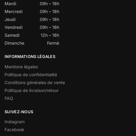
Mardi
09h – 18h
Mercredi
09h – 18h
Jeudi
09h – 18h
Vendredi
09h – 18h
Samedi
12h – 18h
Dimanche
Fermé
INFORMATIONS LÉGALES
Mentions légales
Politique de confidentialité
Conditions générales de vente
Politique de livraison/retour
FAQ
SUIVEZ-NOUS
Instagram
Facebook