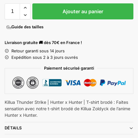
Ajouter au panier
Guide des tailles
Livraison gratuite 🚚 dès 70€ en France !
Retour garanti sous 14 jours
Expédition sous 2 à 3 jours ouvrés
Paiement sécurisé garanti
Killua Thunder Strike | Hunter x Hunter | T-shirt brodé : Faites
sensation avec notre t-shirt brodé de Killua Zoldyck de l’anime
Hunter x Hunter.
DÉTAILS