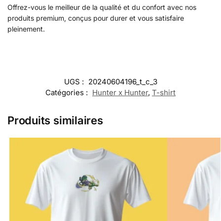
Offrez-vous le meilleur de la qualité et du confort avec nos
produits premium, conçus pour durer et vous satisfaire
pleinement.
UGS :
20240604196_t_c_3
Catégories :
Hunter x Hunter
,
T-shirt
Produits similaires