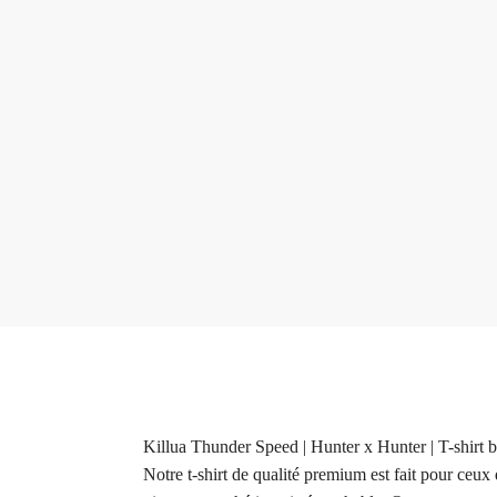
Killua Thunder Speed | Hunter x Hunter | T-shirt 
Notre t-shirt de qualité premium est fait pour ceux 