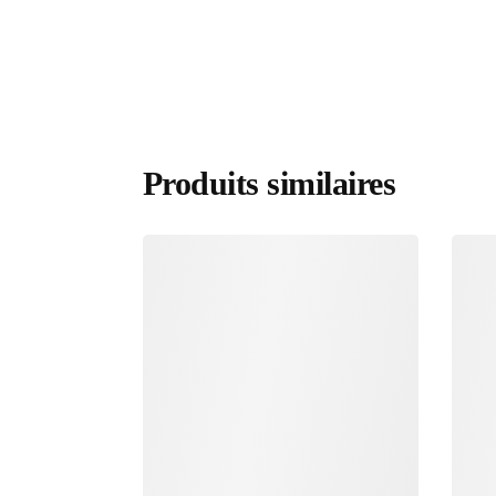
Produits similaires