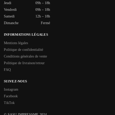
Jeudi
09h – 18h
Vendredi
09h – 18h
Samedi
12h – 18h
Dimanche
Fermé
INFORMATIONS LÉGALES
Mentions légales
Politique de confidentialité
Conditions générales de vente
Politique de livraison/retour
FAQ
SUIVEZ-NOUS
Instagram
Facebook
TikTok
© SASU IMPRESSME 2024