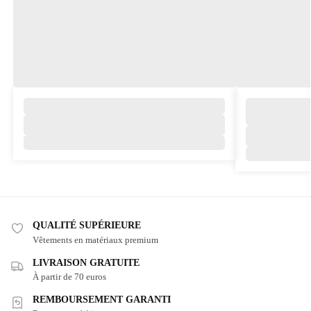
QUALITÉ SUPÉRIEURE
Vêtements en matériaux premium
LIVRAISON GRATUITE
À partir de 70 euros
REMBOURSEMENT GARANTI