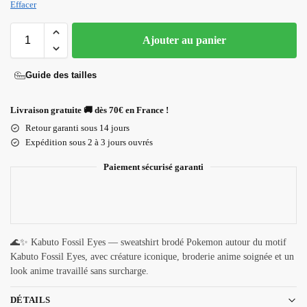
Effacer
Ajouter au panier
Guide des tailles
Livraison gratuite 🚚 dès 70€ en France !
Retour garanti sous 14 jours
Expédition sous 2 à 3 jours ouvrés
Paiement sécurisé garanti
🌊✨ Kabuto Fossil Eyes — sweatshirt brodé Pokemon autour du motif
Kabuto Fossil Eyes, avec créature iconique, broderie anime soignée et un
look anime travaillé sans surcharge.
DÉTAILS