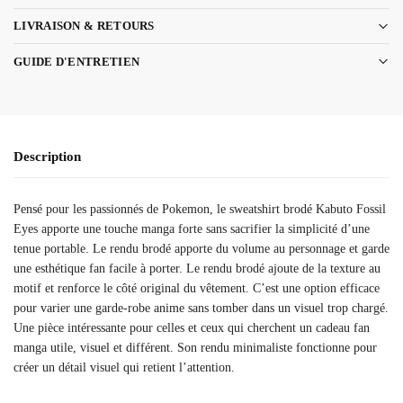
LIVRAISON & RETOURS
GUIDE D'ENTRETIEN
Description
Pensé pour les passionnés de Pokemon, le sweatshirt brodé Kabuto Fossil
Eyes apporte une touche manga forte sans sacrifier la simplicité d’une
tenue portable. Le rendu brodé apporte du volume au personnage et garde
une esthétique fan facile à porter. Le rendu brodé ajoute de la texture au
motif et renforce le côté original du vêtement. C’est une option efficace
pour varier une garde-robe anime sans tomber dans un visuel trop chargé.
Une pièce intéressante pour celles et ceux qui cherchent un cadeau fan
manga utile, visuel et différent. Son rendu minimaliste fonctionne pour
créer un détail visuel qui retient l’attention.