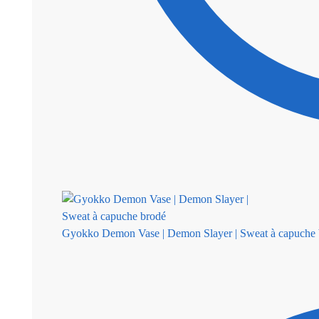
Gyokko Demon Vase | Demon Slayer | Sweat à capuche 