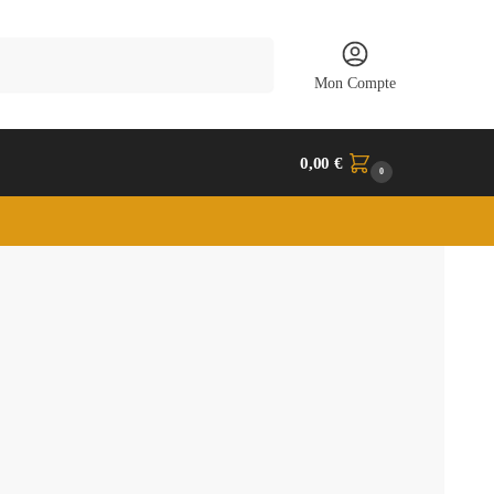
Recherche
Mon Compte
0,00
€
0