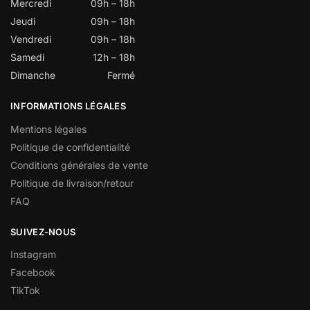
Mercredi
09h – 18h
Jeudi
09h – 18h
Vendredi
09h – 18h
Samedi
12h – 18h
Dimanche
Fermé
INFORMATIONS LÉGALES
Mentions légales
Politique de confidentialité
Conditions générales de vente
Politique de livraison/retour
FAQ
SUIVEZ-NOUS
Instagram
Facebook
TikTok