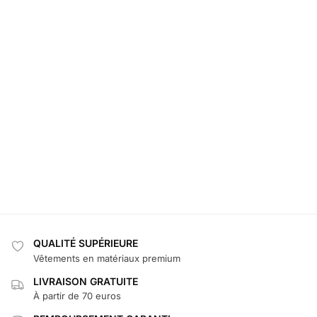
QUALITÉ SUPÉRIEURE
Vêtements en matériaux premium
LIVRAISON GRATUITE
À partir de 70 euros