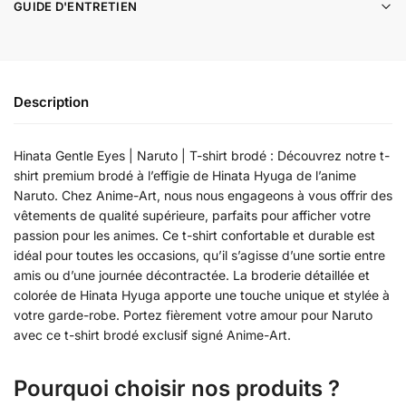
GUIDE D'ENTRETIEN
Description
Hinata Gentle Eyes | Naruto | T-shirt brodé : Découvrez notre t-
shirt premium brodé à l’effigie de Hinata Hyuga de l’anime
Naruto. Chez Anime-Art, nous nous engageons à vous offrir des
vêtements de qualité supérieure, parfaits pour afficher votre
passion pour les animes. Ce t-shirt confortable et durable est
idéal pour toutes les occasions, qu’il s’agisse d’une sortie entre
amis ou d’une journée décontractée. La broderie détaillée et
colorée de Hinata Hyuga apporte une touche unique et stylée à
votre garde-robe. Portez fièrement votre amour pour Naruto
avec ce t-shirt brodé exclusif signé Anime-Art.
Pourquoi choisir nos produits ?