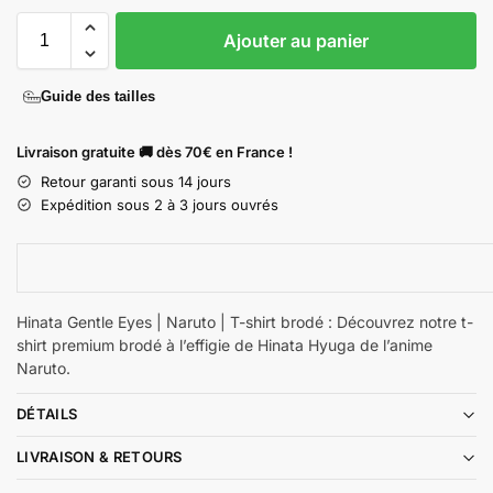
Ajouter au panier
Guide des tailles
Livraison gratuite 🚚 dès 70€ en France !
Retour garanti sous 14 jours
Expédition sous 2 à 3 jours ouvrés
Hinata Gentle Eyes | Naruto | T-shirt brodé : Découvrez notre t-
shirt premium brodé à l’effigie de Hinata Hyuga de l’anime
Naruto.
DÉTAILS
LIVRAISON & RETOURS