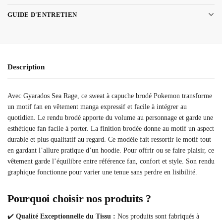
GUIDE D'ENTRETIEN
Description
Avec Gyarados Sea Rage, ce sweat à capuche brodé Pokemon transforme
un motif fan en vêtement manga expressif et facile à intégrer au
quotidien. Le rendu brodé apporte du volume au personnage et garde une
esthétique fan facile à porter. La finition brodée donne au motif un aspect
durable et plus qualitatif au regard. Ce modèle fait ressortir le motif tout
en gardant l’allure pratique d’un hoodie. Pour offrir ou se faire plaisir, ce
vêtement garde l’équilibre entre référence fan, confort et style. Son rendu
graphique fonctionne pour varier une tenue sans perdre en lisibilité.
Pourquoi choisir nos produits ?
✔️
Qualité Exceptionnelle du Tissu :
Nos produits sont fabriqués à