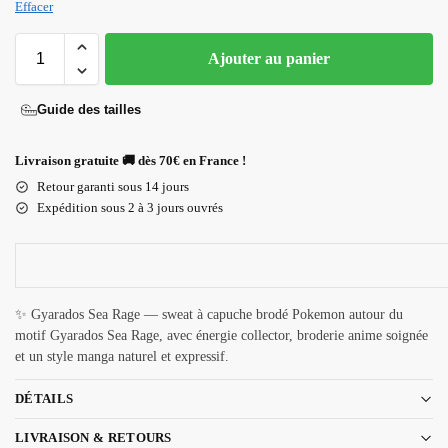
Effacer
Ajouter au panier
Guide des tailles
Livraison gratuite 🚚 dès 70€ en France !
Retour garanti sous 14 jours
Expédition sous 2 à 3 jours ouvrés
✨ Gyarados Sea Rage — sweat à capuche brodé Pokemon autour du
motif Gyarados Sea Rage, avec énergie collector, broderie anime soignée
et un style manga naturel et expressif.
DÉTAILS
LIVRAISON & RETOURS