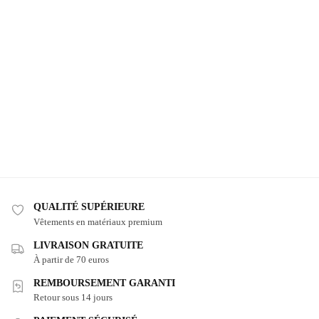
QUALITÉ SUPÉRIEURE
Vêtements en matériaux premium
LIVRAISON GRATUITE
À partir de 70 euros
REMBOURSEMENT GARANTI
Retour sous 14 jours