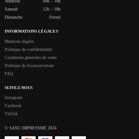
Vendredi
09h – 18h
Samedi
12h – 18h
Dimanche
Fermé
INFORMATIONS LÉGALES
Mentions légales
Politique de confidentialité
Conditions générales de vente
Politique de livraison/retour
FAQ
SUIVEZ-NOUS
Instagram
Facebook
TikTok
© SASU IMPRESSME 2024