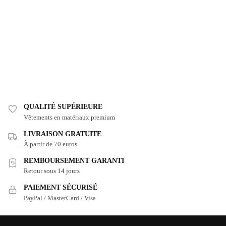
QUALITÉ SUPÉRIEURE
Vêtements en matériaux premium
LIVRAISON GRATUITE
À partir de 70 euros
REMBOURSEMENT GARANTI
Retour sous 14 jours
PAIEMENT SÉCURISÉ
PayPal / MasterCard / Visa