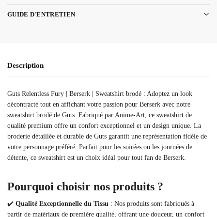
GUIDE D'ENTRETIEN
Description
Guts Relentless Fury | Berserk | Sweatshirt brodé : Adoptez un look
décontracté tout en affichant votre passion pour Berserk avec notre
sweatshirt brodé de Guts. Fabriqué par Anime-Art, ce sweatshirt de
qualité premium offre un confort exceptionnel et un design unique. La
broderie détaillée et durable de Guts garantit une représentation fidèle de
votre personnage préféré. Parfait pour les soirées ou les journées de
détente, ce sweatshirt est un choix idéal pour tout fan de Berserk.
Pourquoi choisir nos produits ?
✔️
Qualité Exceptionnelle du Tissu
: Nos produits sont fabriqués à
partir de matériaux de première qualité, offrant une douceur, un confort