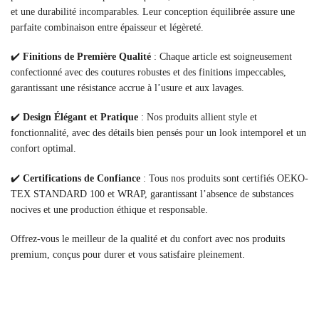
et une durabilité incomparables. Leur conception équilibrée assure une
parfaite combinaison entre épaisseur et légèreté.
✔️
Finitions de Première Qualité
: Chaque article est soigneusement
confectionné avec des coutures robustes et des finitions impeccables,
garantissant une résistance accrue à l’usure et aux lavages.
✔️
Design Élégant et Pratique
: Nos produits allient style et
fonctionnalité, avec des détails bien pensés pour un look intemporel et un
confort optimal.
✔️
Certifications de Confiance
: Tous nos produits sont certifiés OEKO-
TEX STANDARD 100 et WRAP, garantissant l’absence de substances
nocives et une production éthique et responsable.
Offrez-vous le meilleur de la qualité et du confort avec nos produits
premium, conçus pour durer et vous satisfaire pleinement.