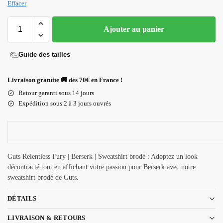
Effacer
Ajouter au panier
Guide des tailles
Livraison gratuite 🚚 dès 70€ en France !
Retour garanti sous 14 jours
Expédition sous 2 à 3 jours ouvrés
Guts Relentless Fury | Berserk | Sweatshirt brodé : Adoptez un look
décontracté tout en affichant votre passion pour Berserk avec notre
sweatshirt brodé de Guts.
DÉTAILS
LIVRAISON & RETOURS